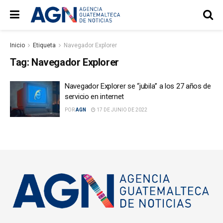
Inicio
Etiqueta
Navegador Explorer
Tag:
Navegador Explorer
Navegador Explorer se “jubila” a los 27 años de
servicio en internet
POR
AGN
17 DE JUNIO DE 2022