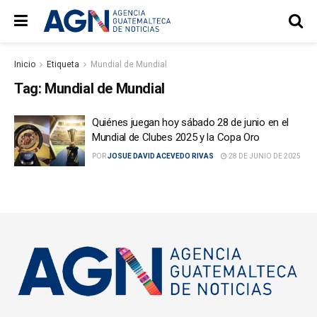
Inicio
Etiqueta
Mundial de Mundial
Tag:
Mundial de Mundial
Quiénes juegan hoy sábado 28 de junio en el
Mundial de Clubes 2025 y la Copa Oro
POR
JOSUE DAVID ACEVEDO RIVAS
28 DE JUNIO DE 2025