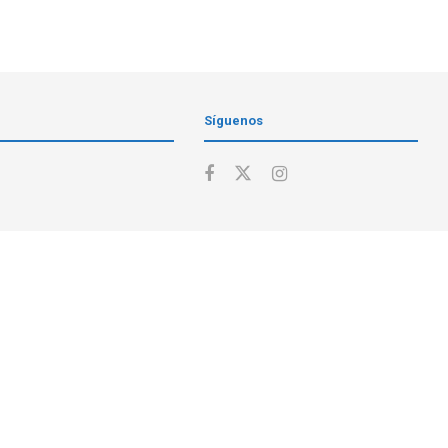
Síguenos