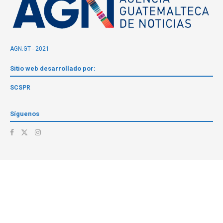
AGN.GT - 2021
Sitio web desarrollado por:
SCSPR
Síguenos