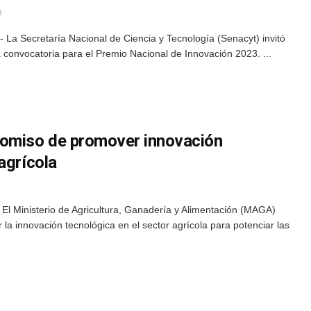
3
La Secretaría Nacional de Ciencia y Tecnología (Senacyt) invitó
a convocatoria para el Premio Nacional de Innovación 2023. ...
omiso de promover innovación
agrícola
El Ministerio de Agricultura, Ganadería y Alimentación (MAGA)
a innovación tecnológica en el sector agrícola para potenciar las