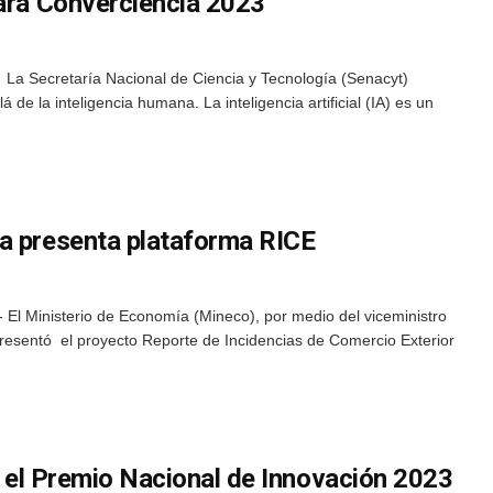
para Converciencia 2023
 La Secretaría Nacional de Ciencia y Tecnología (Senacyt)
de la inteligencia humana. La inteligencia artificial (IA) es un
a presenta plataforma RICE
El Ministerio de Economía (Mineco), por medio del viceministro
presentó el proyecto Reporte de Incidencias de Comercio Exterior
or el Premio Nacional de Innovación 2023