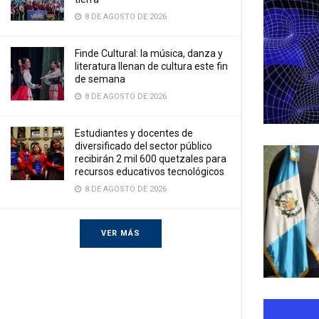
8 DE AGOSTO DE 2026
Finde Cultural: la música, danza y
literatura llenan de cultura este fin
de semana
8 DE AGOSTO DE 2026
Estudiantes y docentes de
diversificado del sector público
recibirán 2 mil 600 quetzales para
recursos educativos tecnológicos
8 DE AGOSTO DE 2026
VER MÁS