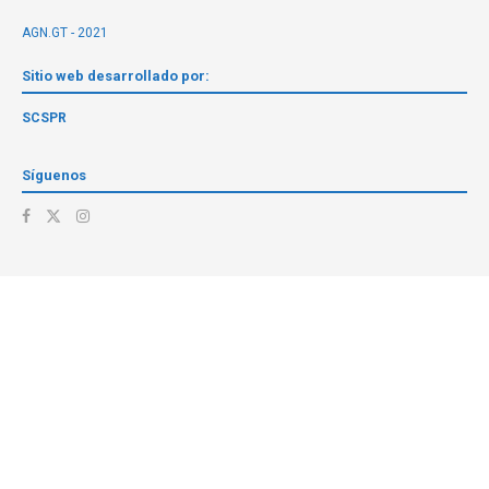
AGN.GT - 2021
Sitio web desarrollado por:
SCSPR
Síguenos