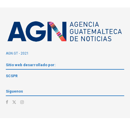
AGN.GT - 2021
Sitio web desarrollado por:
SCSPR
Síguenos