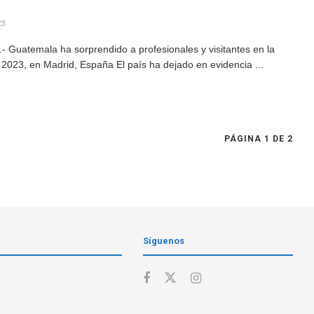
23
 Guatemala ha sorprendido a profesionales y visitantes en la
r 2023, en Madrid, España El país ha dejado en evidencia ...
PÁGINA 1 DE 2
Síguenos