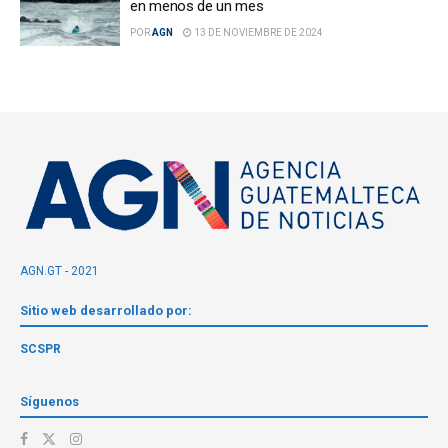
en menos de un mes
POR
AGN
13 DE NOVIEMBRE DE 2024
AGN.GT - 2021
Sitio web desarrollado por:
SCSPR
Síguenos