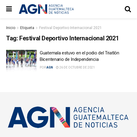
Inicio
Etiqueta
Festival Deportivo Internacional 2021
Tag:
Festival Deportivo Internacional 2021
Guatemala estuvo en el podio del Triatlón
Bicentenario de Independencia
POR
AGN
26 DE OCTUBRE DE 2021