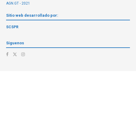
AGN.GT - 2021
Sitio web desarrollado por:
SCSPR
Síguenos