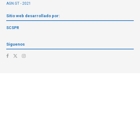
AGN.GT - 2021
Sitio web desarrollado por:
SCSPR
Síguenos