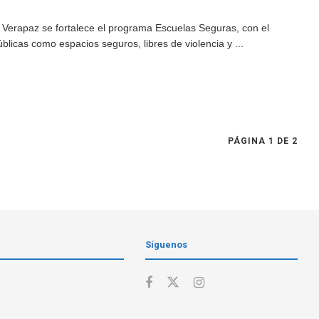
a Verapaz se fortalece el programa Escuelas Seguras, con el
úblicas como espacios seguros, libres de violencia y ...
PÁGINA 1 DE 2
Síguenos