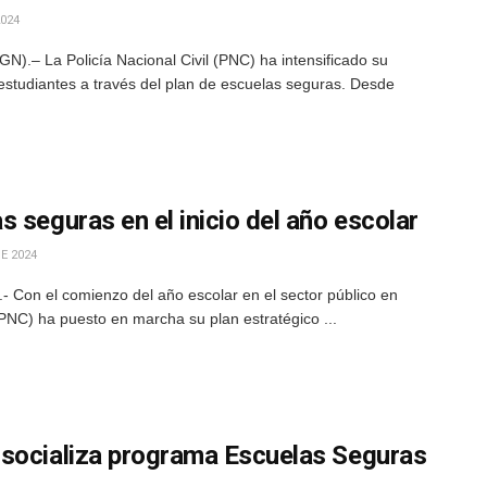
024
).– La Policía Nacional Civil (PNC) ha intensificado su
estudiantes a través del plan de escuelas seguras. Desde
 seguras en el inicio del año escolar
E 2024
 Con el comienzo del año escolar en el sector público en
(PNC) ha puesto en marcha su plan estratégico ...
socializa programa Escuelas Seguras