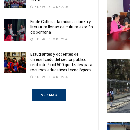
8 DE AGOSTO DE 2026
Finde Cultural: la música, danza y
literatura llenan de cultura este fin
de semana
8 DE AGOSTO DE 2026
Estudiantes y docentes de
diversificado del sector público
recibirán 2 mil 600 quetzales para
recursos educativos tecnológicos
8 DE AGOSTO DE 2026
VER MÁS