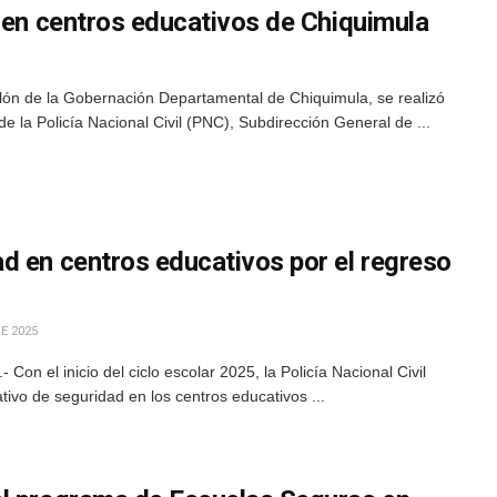
 en centros educativos de Chiquimula
alón de la Gobernación Departamental de Chiquimula, se realizó
 la Policía Nacional Civil (PNC), Subdirección General de ...
d en centros educativos por el regreso
E 2025
on el inicio del ciclo escolar 2025, la Policía Nacional Civil
vo de seguridad en los centros educativos ...