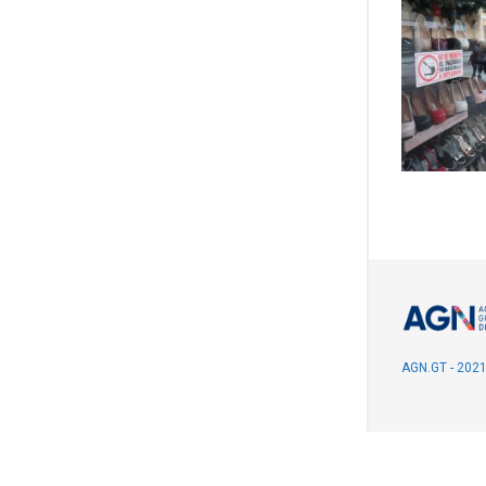
AGN.GT - 202