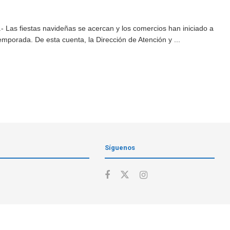
 Las fiestas navideñas se acercan y los comercios han iniciado a
emporada. De esta cuenta, la Dirección de Atención y ...
Síguenos