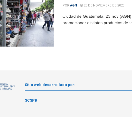
POR
AGN
23 DE NOVIEMBRE DE 2020
Ciudad de Guatemala, 23 nov (AGN).-
promocionar distintos productos de t
Sitio web desarrollado por:
1
SCSPR