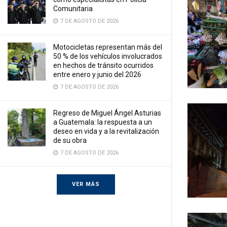
Comunitaria
7 DE AGOSTO DE 2026
Motocicletas representan más del
50 % de los vehículos involucrados
en hechos de tránsito ocurridos
entre enero y junio del 2026
7 DE AGOSTO DE 2026
Regreso de Miguel Ángel Asturias
a Guatemala: la respuesta a un
deseo en vida y a la revitalización
de su obra
7 DE AGOSTO DE 2026
VER MÁS