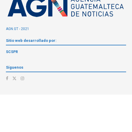
AGN.GT - 2021
Sitio web desarrollado por:
SCSPR
Síguenos