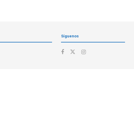
Síguenos