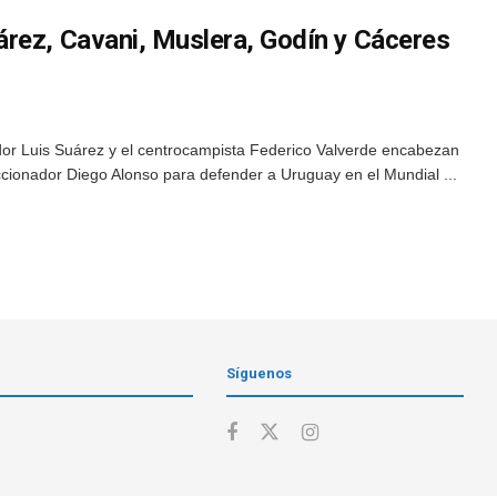
rez, Cavani, Muslera, Godín y Cáceres
dor Luis Suárez y el centrocampista Federico Valverde encabezan
eccionador Diego Alonso para defender a Uruguay en el Mundial ...
Síguenos