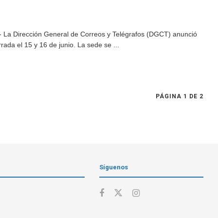
- La Dirección General de Correos y Telégrafos (DGCT) anunció
ada el 15 y 16 de junio. La sede se ...
PÁGINA 1 DE 2
Síguenos