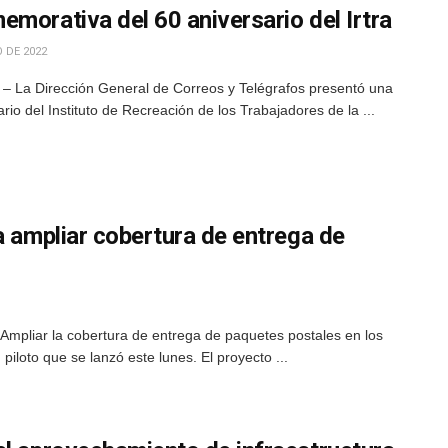
morativa del 60 aniversario del Irtra
 DE 2022
– La Dirección General de Correos y Telégrafos presentó una
io del Instituto de Recreación de los Trabajadores de la ...
a ampliar cobertura de entrega de
Ampliar la cobertura de entrega de paquetes postales en los
piloto que se lanzó este lunes. El proyecto ...