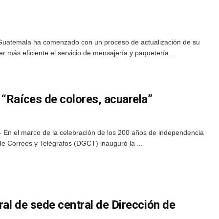
 Guatemala ha comenzado con un proceso de actualización de su
 más eficiente el servicio de mensajería y paquetería ...
 “Raíces de colores, acuarela”
 En el marco de la celebración de los 200 años de independencia
e Correos y Telégrafos (DGCT) inauguró la ...
al de sede central de Dirección de