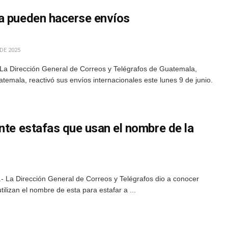
a pueden hacerse envíos
DE 2025
La Dirección General de Correos y Telégrafos de Guatemala,
mala, reactivó sus envíos internacionales este lunes 9 de junio.
nte estafas que usan el nombre de la
 La Dirección General de Correos y Telégrafos dio a conocer
tilizan el nombre de esta para estafar a ...