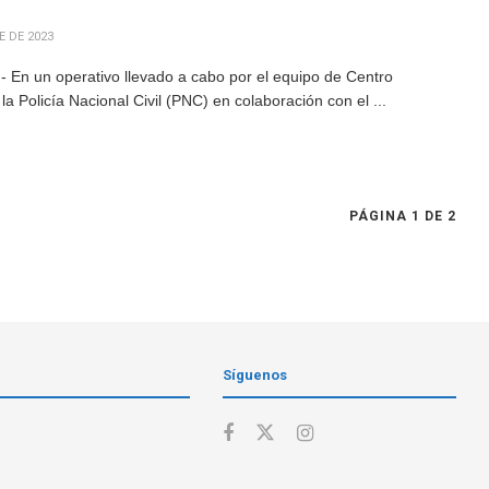
 DE 2023
 En un operativo llevado a cabo por el equipo de Centro
a Policía Nacional Civil (PNC) en colaboración con el ...
PÁGINA 1 DE 2
Síguenos