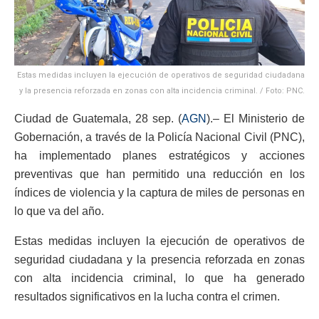
Estas medidas incluyen la ejecución de operativos de seguridad ciudadana
y la presencia reforzada en zonas con alta incidencia criminal. / Foto: PNC.
Ciudad de Guatemala, 28 sep. (
AGN
).– El Ministerio de
Gobernación, a través de la Policía Nacional Civil (PNC),
ha implementado planes estratégicos y acciones
preventivas que han permitido una reducción en los
índices de violencia y la captura de miles de personas en
lo que va del año.
Estas medidas incluyen la ejecución de operativos de
seguridad ciudadana y la presencia reforzada en zonas
con alta incidencia criminal, lo que ha generado
resultados significativos en la lucha contra el crimen.