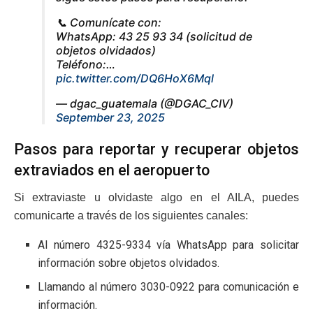
📞 Comunícate con:
WhatsApp: 43 25 93 34 (solicitud de
objetos olvidados)
Teléfono:…
pic.twitter.com/DQ6HoX6Mql
— dgac_guatemala (@DGAC_CIV)
September 23, 2025
Pasos para reportar y recuperar objetos
extraviados en el aeropuerto
Si extraviaste u olvidaste algo en el AILA, puedes
comunicarte a través de los siguientes canales:
Al número 4325-9334 vía WhatsApp para solicitar
información sobre objetos olvidados.
Llamando al número 3030-0922 para comunicación e
información.