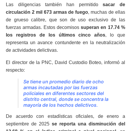
Las diligencias también han permitido
sacar de
circulación 2 mil 673 armas de fuego
, muchas de ellas
de grueso calibre, que son de uso exclusivo de las
fuerzas armadas. Estos decomisos
superan en 17.74 %
los registros de los últimos cinco años
, lo que
representa un avance contundente en la neutralización
de actividades delictivas.
El director de la PNC, David Custodio Boteo, informó al
respecto:
Se tiene un promedio diario de ocho
armas incautadas por las fuerzas
policiales en diferentes sectores del
distrito central, donde se concentra la
mayoría de los hechos delictivos.
De acuerdo con estadísticas oficiales, de enero a
septiembre de 2025
se reporta una disminución del