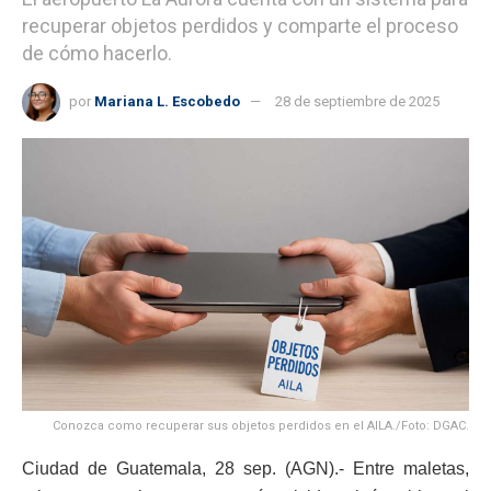
recuperar objetos perdidos y comparte el proceso
de cómo hacerlo.
por
Mariana L. Escobedo
28 de septiembre de 2025
Conozca como recuperar sus objetos perdidos en el AILA./Foto: DGAC.
Ciudad de Guatemala, 28 sep. (AGN).- Entre maletas,