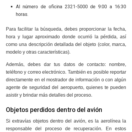
Al número de oficina 2321-5000 de 9:00 a 16:30
horas.
Para facilitar la búsqueda, debes proporcionar la fecha,
hora y lugar aproximado donde ocurrió la pérdida, así
como una descripción detallada del objeto (color, marca,
modelo y otras características).
Además, debes dar tus datos de contacto: nombre,
teléfono y correo electrónico. También es posible reportar
directamente en el mostrador de información o con algún
agente de seguridad del aeropuerto, quienes te pueden
asistir y brindar más detalles del proceso.
Objetos perdidos dentro del avión
Si extravías objetos dentro del avión, es la aerolínea la
responsable del proceso de recuperación. En estos