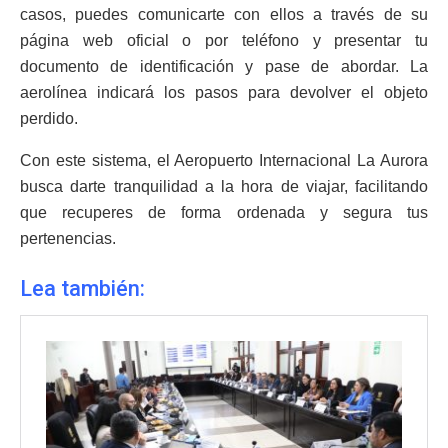
casos, puedes comunicarte con ellos a través de su
página web oficial o por teléfono y presentar tu
documento de identificación y pase de abordar. La
aerolínea indicará los pasos para devolver el objeto
perdido.
Con este sistema, el Aeropuerto Internacional La Aurora
busca darte tranquilidad a la hora de viajar, facilitando
que recuperes de forma ordenada y segura tus
pertenencias.
Lea también: