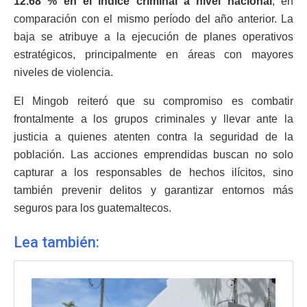
12.68 % en el índice criminal a nivel nacional
, en
comparación con el mismo período del año anterior. La
baja se atribuye a la ejecución de planes operativos
estratégicos, principalmente en áreas con mayores
niveles de violencia.
El Mingob reiteró que su compromiso es combatir
frontalmente a los grupos criminales y llevar ante la
justicia a quienes atenten contra la seguridad de la
población. Las acciones emprendidas buscan no solo
capturar a los responsables de hechos ilícitos, sino
también prevenir delitos y garantizar entornos más
seguros para los guatemaltecos.
Lea también: