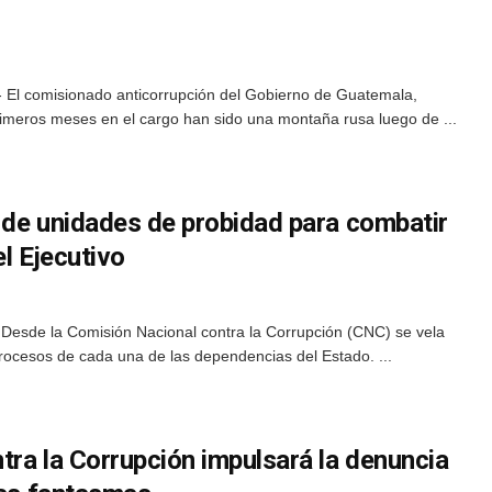
 El comisionado anticorrupción del Gobierno de Guatemala,
imeros meses en el cargo han sido una montaña rusa luego de ...
 de unidades de probidad para combatir
el Ejecutivo
Desde la Comisión Nacional contra la Corrupción (CNC) se vela
procesos de cada una de las dependencias del Estado. ...
tra la Corrupción impulsará la denuncia