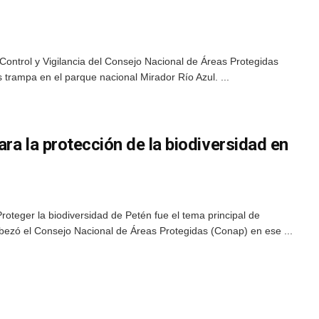
ontrol y Vigilancia del Consejo Nacional de Áreas Protegidas
 trampa en el parque nacional Mirador Río Azul. ...
ra la protección de la biodiversidad en
roteger la biodiversidad de Petén fue el tema principal de
ezó el Consejo Nacional de Áreas Protegidas (Conap) en ese ...