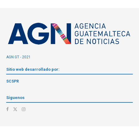
AGN.GT - 2021
Sitio web desarrollado por:
SCSPR
Síguenos