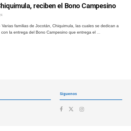
Chiquimula, reciben el Bono Campesino
24
Varias familias de Jocotán, Chiquimula, las cuales se dedican a
ron con la entrega del Bono Campesino que entrega el ...
Síguenos