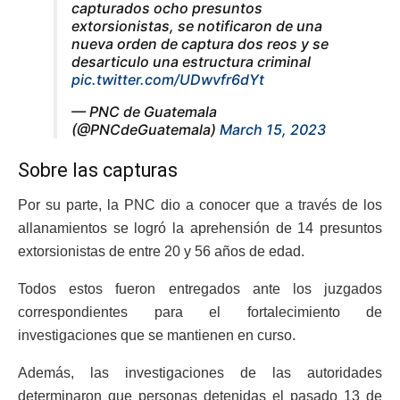
capturados ocho presuntos
extorsionistas, se notificaron de una
nueva orden de captura dos reos y se
desarticulo una estructura criminal
pic.twitter.com/UDwvfr6dYt
— PNC de Guatemala
(@PNCdeGuatemala)
March 15, 2023
Sobre las capturas
Por su parte, la PNC dio a conocer que a través de los
allanamientos se logró la aprehensión de 14 presuntos
extorsionistas de entre 20 y 56 años de edad.
Todos estos fueron entregados ante los juzgados
correspondientes para el fortalecimiento de
investigaciones que se mantienen en curso.
Además, las investigaciones de las autoridades
determinaron que personas detenidas el pasado 13 de