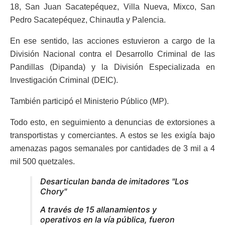
18, San Juan Sacatepéquez, Villa Nueva, Mixco, San
Pedro Sacatepéquez, Chinautla y Palencia.
En ese sentido, las acciones estuvieron a cargo de la
División Nacional contra el Desarrollo Criminal de las
Pandillas (Dipanda) y la División Especializada en
Investigación Criminal (DEIC).
También participó el Ministerio Público (MP).
Todo esto, en seguimiento a denuncias de extorsiones a
transportistas y comerciantes. A estos se les exigía bajo
amenazas pagos semanales por cantidades de 3 mil a 4
mil 500 quetzales.
Desarticulan banda de imitadores "Los
Chory"
A través de 15 allanamientos y
operativos en la vía pública, fueron