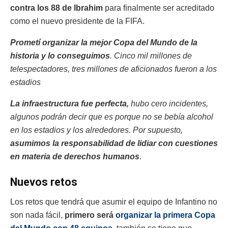
contra los 88 de Ibrahim
para finalmente ser acreditado
como el nuevo presidente de la FIFA.
Prometí organizar la mejor Copa del Mundo de la
historia y lo conseguimos
. Cinco mil millones de
telespectadores, tres millones de aficionados fueron a los
estadios
La infraestructura fue perfecta,
hubo cero incidentes,
algunos podrán decir que es porque no se bebía alcohol
en los estadios y los alrededores. Por supuesto,
asumimos la responsabilidad de lidiar con cuestiones
en materia de derechos humanos
.
Nuevos retos
Los retos que tendrá que asumir el equipo de Infantino no
son nada fácil,
primero será
organizar la primera Copa