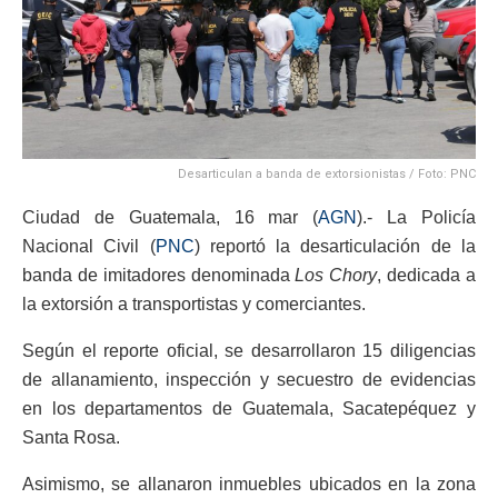
Desarticulan a banda de extorsionistas / Foto: PNC
Ciudad de Guatemala, 16 mar (
AGN
).- La Policía
Nacional Civil (
PNC
) reportó la desarticulación de la
banda de imitadores denominada
Los Chory
, dedicada a
la extorsión a transportistas y comerciantes.
Según el reporte oficial, se desarrollaron 15 diligencias
de allanamiento, inspección y secuestro de evidencias
en los departamentos de Guatemala, Sacatepéquez y
Santa Rosa.
Asimismo, se allanaron inmuebles ubicados en la zona