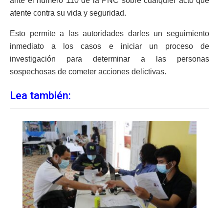
ante el número 110 de la PNC sobre cualquier acto que
atente contra su vida y seguridad.
Esto permite a las autoridades darles un seguimiento
inmediato a los casos e iniciar un proceso de
investigación para determinar a las personas
sospechosas de cometer acciones delictivas.
Lea también: