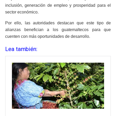
inclusión, generación de empleo y prosperidad para el
sector económico.
Por ello, las autoridades destacan que este tipo de
alianzas benefician a los guatemaltecos para que
cuenten con más oportunidades de desarrollo.
Lea también: