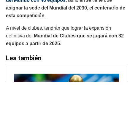
del Mundo con 48 equipos
,
también se tiene que
asignar la sede del Mundial del 2030, el centenario de
esta competición.
A nivel de clubes, tendrán que lograr la expansión
definitiva del
Mundial de Clubes que se jugará con 32
equipos a partir de 2025.
Lea también