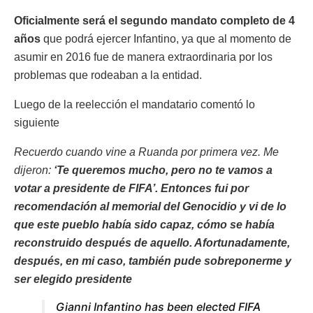
Oficialmente será el segundo mandato completo de 4
años
que podrá ejercer Infantino, ya que al momento de
asumir en 2016 fue de manera extraordinaria por los
problemas que rodeaban a la entidad.
Luego de la reelección el mandatario comentó lo
siguiente
Recuerdo cuando vine a Ruanda por primera vez. Me
dijeron:
‘Te queremos mucho, pero no te vamos a
votar a presidente de FIFA’. Entonces fui por
recomendación al memorial del Genocidio y vi de lo
que este pueblo había sido capaz, cómo se había
reconstruido después de aquello. Afortunadamente,
después, en mi caso, también pude sobreponerme y
ser elegido presidente
Gianni Infantino has been elected FIFA