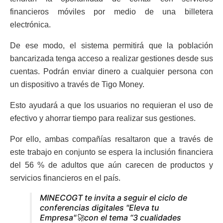
financieros móviles por medio de una billetera
electrónica.
De ese modo, el sistema permitirá que la población
bancarizada tenga acceso a realizar gestiones desde sus
cuentas. Podrán enviar dinero a cualquier persona con
un dispositivo a través de Tigo Money.
Esto ayudará a que los usuarios no requieran el uso de
efectivo y ahorrar tiempo para realizar sus gestiones.
Por ello, ambas compañías resaltaron que a través de
este trabajo en conjunto se espera la inclusión financiera
del 56 % de adultos que aún carecen de productos y
servicios financieros en el país.
MINECOGT te invita a seguir el ciclo de
conferencias digitales "Eleva tu
Empresa"🚀con el tema “3 cualidades