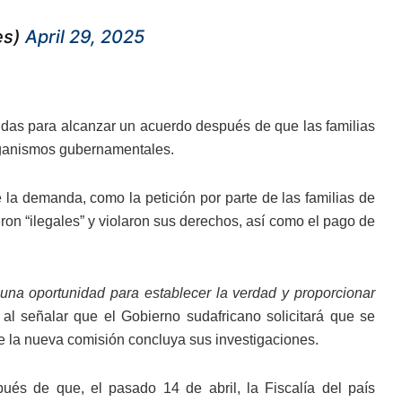
es)
April 29, 2025
idas para alcanzar un acuerdo después de que las familias
organismos gubernamentales.
 la demanda, como la petición por parte de las familias de
ron “ilegales” y violaron sus derechos, así como el pago de
na oportunidad para establecer la verdad y proporcionar
 al señalar que el Gobierno sudafricano solicitará que se
e la nueva comisión concluya sus investigaciones.
ués de que, el pasado 14 de abril, la Fiscalía del país