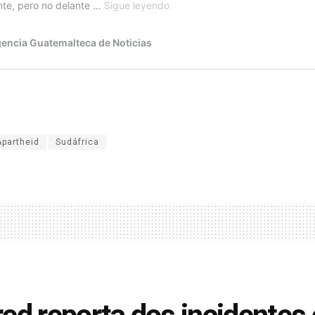
Apartheid
Sudáfrica