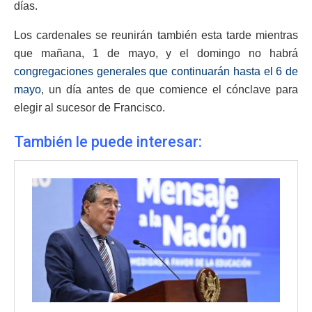
días.
Los cardenales se reunirán también esta tarde mientras
que mañana, 1 de mayo, y el domingo no habrá
congregaciones generales que continuarán hasta el 6 de
mayo
, un día antes de que comience el cónclave para
elegir al sucesor de Francisco.
También le puede interesar: