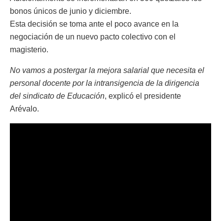
bonos únicos de junio y diciembre.
Esta decisión se toma ante el poco avance en la
negociación de un nuevo pacto colectivo con el
magisterio.
No vamos a postergar la mejora salarial que necesita el
personal docente por la intransigencia de la dirigencia
del sindicato de Educación
, explicó el presidente
Arévalo.