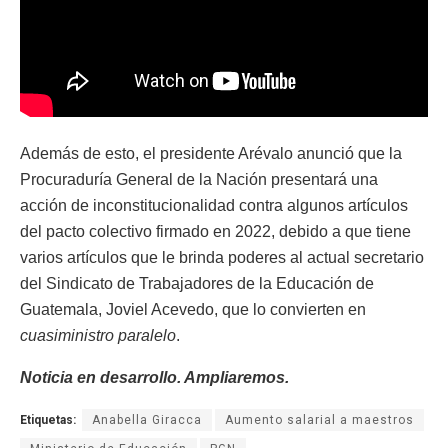
Además de esto, el presidente Arévalo anunció que la
Procuraduría General de la Nación presentará una
acción de inconstitucionalidad contra algunos artículos
del pacto colectivo firmado en 2022, debido a que tiene
varios artículos que le brinda poderes al actual secretario
del Sindicato de Trabajadores de la Educación de
Guatemala, Joviel Acevedo, que lo convierten en
cuasiministro paralelo
.
Noticia en desarrollo. Ampliaremos.
Etiquetas:
Anabella Giracca
Aumento salarial a maestros