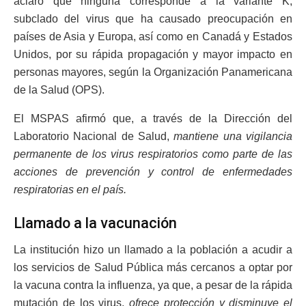
aclaró que ninguna corresponde a la variante K,
subclado del virus que ha causado preocupación en
países de Asia y Europa, así como en Canadá y Estados
Unidos, por su rápida propagación y mayor impacto en
personas mayores, según la Organización Panamericana
de la Salud (OPS).
El MSPAS afirmó que, a través de la Dirección del
Laboratorio Nacional de Salud,
mantiene una vigilancia
permanente de los virus respiratorios como parte de las
acciones de prevención y control de enfermedades
respiratorias en el país.
Llamado a la vacunación
La institución hizo un llamado a la población a acudir a
los servicios de Salud Pública más cercanos a optar por
la vacuna contra la influenza, ya que, a pesar de la rápida
mutación de los virus,
ofrece protección y disminuye el