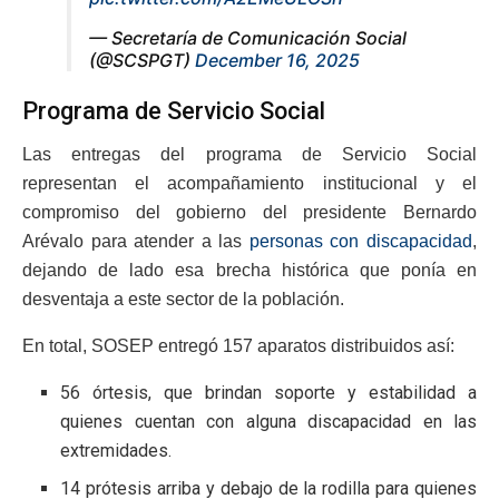
— Secretaría de Comunicación Social
(@SCSPGT)
December 16, 2025
Programa de Servicio Social
Las entregas del programa de Servicio Social
representan el acompañamiento institucional y el
compromiso del gobierno del presidente Bernardo
Arévalo para atender a las
personas con discapacidad
,
dejando de lado esa brecha histórica que ponía en
desventaja a este sector de la población.
En total, SOSEP entregó 157 aparatos distribuidos así:
56 órtesis, que brindan soporte y estabilidad a
quienes cuentan con alguna discapacidad en las
extremidades.
14 prótesis arriba y debajo de la rodilla para quienes