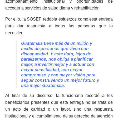
acompañamiento institucional y oportunidades de
acceder a servicios de salud digna y rehabilitación.
Por ello, la SOSEP redobla esfuerzos como esta entrega
para dar respuesta a todas las personas que lo
necesiten.
Guatemala tiene más de un millón y
medio de personas que viven con
discapacidad. Y este dato, lejos de
paralizarnos, nos obliga a planificar
mejor, a invertir mejor y a actuar con
mayor sensibilidad, con mayor
compromiso y con mayor visión para
seguir construyendo un mejor futuro y
una mejor Guatemala.
Al final de su discurso, la funcionaria recordó a los
beneficiarios presentes que esta entrega no se trata de
un acto de caridad o un favor, sino una respuesta
institucional y el cumplimiento de su derecho de atención