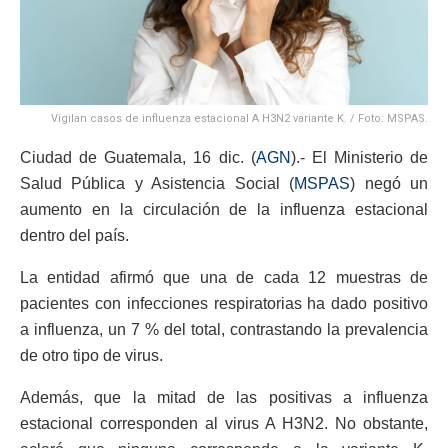
Vigilan casos de influenza estacional A H3N2 variante K. / Foto: MSPAS.
Ciudad de Guatemala, 16 dic. (
AGN
).- El Ministerio de
Salud Pública y Asistencia Social (
MSPAS
) negó un
aumento en la circulación de la influenza estacional
dentro del país.
La entidad afirmó que una de cada 12 muestras de
pacientes con infecciones respiratorias ha dado positivo
a influenza, un 7 % del total, contrastando la prevalencia
de otro tipo de virus.
Además, que la mitad de las positivas a influenza
estacional corresponden al virus A H3N2. No obstante,