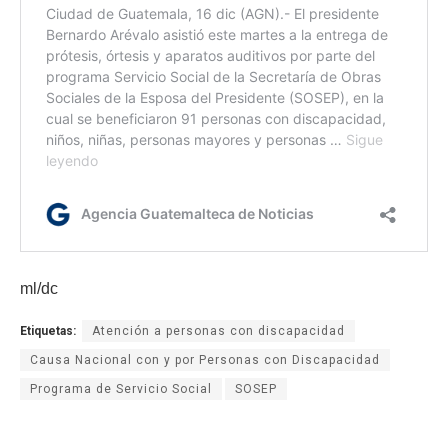
ml/dc
Etiquetas:
Atención a personas con discapacidad
Causa Nacional con y por Personas con Discapacidad
Programa de Servicio Social
SOSEP