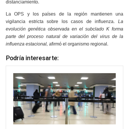
distanciamiento.
La OPS y los países de la región mantienen una
vigilancia estricta sobre los casos de influenza.
La
evolución genética observada en el subclado K forma
parte del proceso natural de variación del virus de la
influenza estacional,
afirmó el organismo regional.
Podría interesarte: