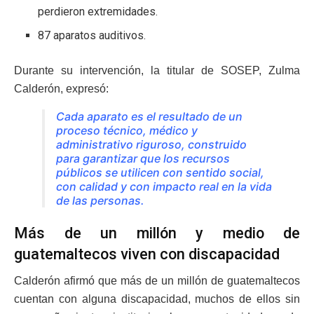
perdieron extremidades.
87 aparatos auditivos.
Durante su intervención, la titular de SOSEP, Zulma
Calderón, expresó:
Cada aparato es el resultado de un
proceso técnico, médico y
administrativo riguroso, construido
para garantizar que los recursos
públicos se utilicen con sentido social,
con calidad y con impacto real en la vida
de las personas.
Más de un millón y medio de
guatemaltecos viven con discapacidad
Calderón afirmó que más de un millón de guatemaltecos
cuentan con alguna discapacidad, muchos de ellos sin