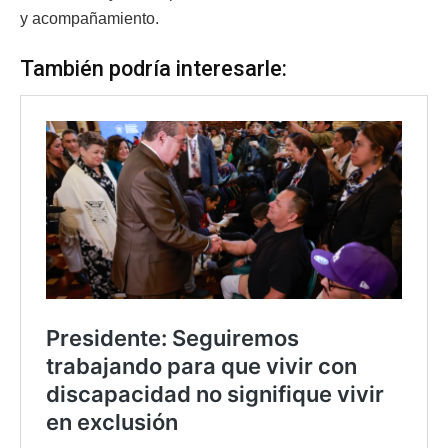
y acompañamiento.
También podría interesarle: