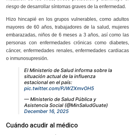
riesgo
de desarrollar síntomas graves de la enfermedad.
Hizo hincapié en los grupos vulnerables, como adultos
mayores de 60 años, trabajadores de la salud, mujeres
embarazadas, niños de 6 meses a 3 años, así como las
personas con enfermedades crónicas como diabetes,
cáncer, enfermedades renales, enfermedades cardiacas
o inmunosupresión.
El Ministerio de Salud informa sobre la
situación actual de la influenza
estacional en el país:
pic.twitter.com/PJWZXmvOH5
— Ministerio de Salud Pública y
Asistencia Social (@MinSaludGuate)
December 16, 2025
Cuándo acudir al médico