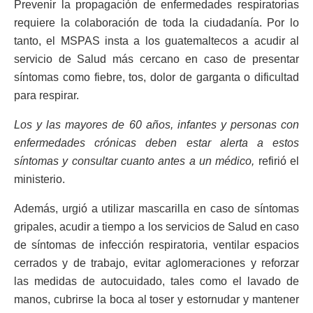
Prevenir la propagación de enfermedades respiratorias
requiere la colaboración de toda la ciudadanía. Por lo
tanto, el MSPAS insta a los guatemaltecos a acudir al
servicio de Salud más cercano en caso de presentar
síntomas como fiebre, tos, dolor de garganta o dificultad
para respirar.
Los y las mayores de 60 años, infantes y personas con
enfermedades crónicas deben estar alerta a estos
síntomas y consultar cuanto antes a un médico,
refirió el
ministerio.
Además, urgió a utilizar mascarilla en caso de síntomas
gripales, acudir a tiempo a los servicios de Salud en caso
de síntomas de infección respiratoria, ventilar espacios
cerrados y de trabajo, evitar aglomeraciones y reforzar
las medidas de autocuidado, tales como el lavado de
manos, cubrirse la boca al toser y estornudar y mantener