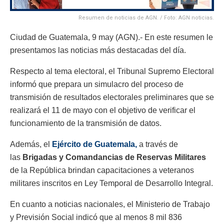
Resumen de noticias de AGN. / Foto: AGN noticias.
Ciudad de Guatemala, 9 may (AGN).- En este resumen le
presentamos las noticias más destacadas del día.
Respecto al tema electoral, el Tribunal Supremo Electoral
informó que prepara un simulacro del proceso de
transmisión de resultados electorales preliminares que se
realizará el 11 de mayo con el objetivo de verificar el
funcionamiento de la transmisión de datos.
Además, el
Ejército de Guatemala,
a través de
las
Brigadas y Comandancias de Reservas Militares
de la República brindan capacitaciones a veteranos
militares inscritos en Ley Temporal de Desarrollo Integral.
En cuanto a noticias nacionales, el Ministerio de Trabajo
y Previsión Social indicó que al menos 8 mil 836