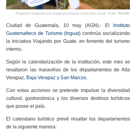
Proyecto Viajando por Guate promueve el turismo local. /Foto: INGUAT
Ciudad de Guatemala, 10 may (AGN).- El
Instituto
Guatemalteco de Turismo (Inguat)
continúa socializando
la iniciativa Viajando por Guate, en fomento del turismo
interno.
Según la calendarización de la institución, este mes se
resaltaron las maravillas de los departamentos de Alta
Verapaz,
Baja Verapaz y San Marcos.
Con estas acciones se pretende impulsar la diversidad
cultural, gastronómica y los diversos destinos turísticos
que posee el país.
El calendario turístico prevé resaltar los departamentos
de la siguiente manera: