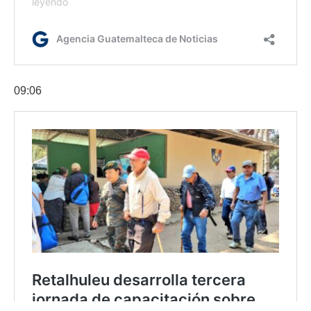
09:06