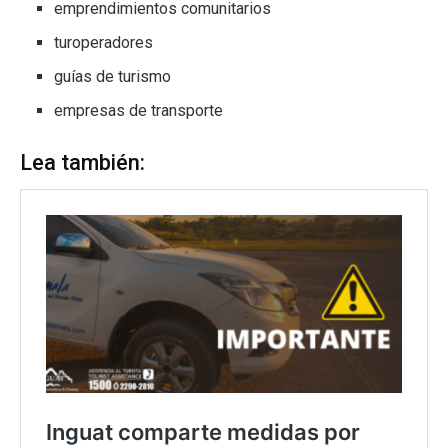
emprendimientos comunitarios
turoperadores
guías de turismo
empresas de transporte
Lea también: