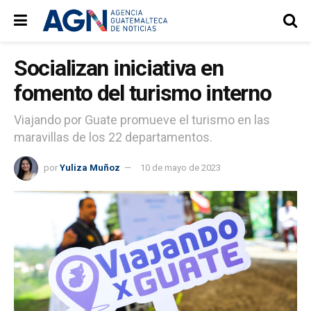
Socializan iniciativa en
fomento del turismo interno
Viajando por Guate promueve el turismo en las
maravillas de los 22 departamentos.
por
Yuliza Muñoz
10 de mayo de 2023