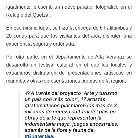
Igualmente, presentó un nuevo parador fotográfico en el
Refugio del Quetzal.
En ese mismo lugar, se hizo la entrega de 6 trafitambos y
20 conos para que los visitantes del área disfruten una
experiencia segura y ordenada.
Por otra parte, en el departamento de Alta Verapaz se
desarrolló un festival cultural en el que los locales y
extranjeros disfrutaron de presentaciones artísticas en
marimba y otras representaciones propias de la región.
🎨 A través del proyecto "Arte y turismo
un país con más color", 17 artistas
guatemaltecos plasmaron los más de 3
mil años de riqueza cultural del país en
obras de arte que representan la
indumentaria maya, juegos ancestrales,
además de la flora y fauna de
#Guatemala
.