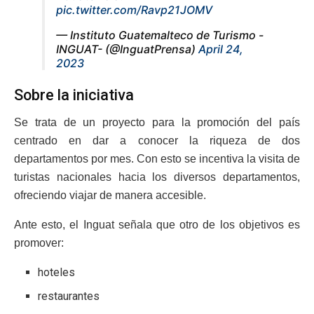
pic.twitter.com/Ravp21JOMV
— Instituto Guatemalteco de Turismo -
INGUAT- (@InguatPrensa)
April 24,
2023
Sobre la iniciativa
Se trata de un proyecto para la promoción del país
centrado en dar a conocer la riqueza de dos
departamentos por mes. Con esto se incentiva la visita de
turistas nacionales hacia los diversos departamentos,
ofreciendo viajar de manera accesible.
Ante esto, el Inguat señala que otro de los objetivos es
promover:
hoteles
restaurantes