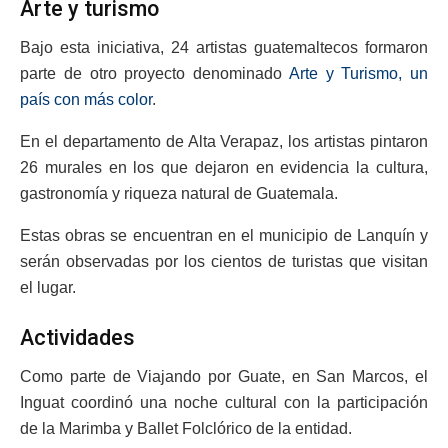
Arte y turismo
Bajo esta iniciativa, 24 artistas guatemaltecos formaron
parte de otro proyecto denominado
Arte y Turismo, un
país con más color
.
En el departamento de Alta Verapaz, los artistas pintaron
26 murales en los que dejaron en evidencia la cultura,
gastronomía y riqueza natural de Guatemala.
Estas obras se encuentran en el municipio de Lanquín y
serán observadas por los cientos de turistas que visitan
el lugar.
Actividades
Como parte de Viajando por Guate, en San Marcos, el
Inguat coordinó una noche cultural con la participación
de la Marimba y Ballet Folclórico de la entidad.