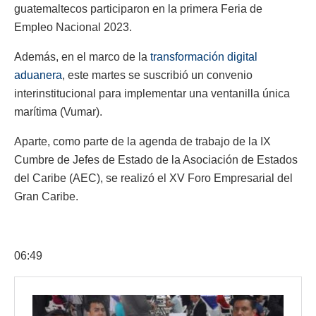
guatemaltecos participaron en la primera Feria de
Empleo Nacional 2023.
Además, en el marco de la
transformación digital
aduanera
, este martes se suscribió un convenio
interinstitucional para implementar una ventanilla única
marítima (Vumar).
Aparte, como parte de la agenda de trabajo de la IX
Cumbre de Jefes de Estado de la Asociación de Estados
del Caribe (AEC), se realizó el XV Foro Empresarial del
Gran Caribe.
06:49