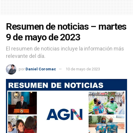
Resumen de noticias – martes
9 de mayo de 2023
El resumen de noticias incluye la información más
relevante del día.
por
Daniel Coromac
10 de mayo de 2023