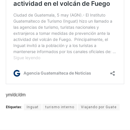
ym/dc/dm
Etiquetas:
Inguat
turismo interno
Viajando por Guate