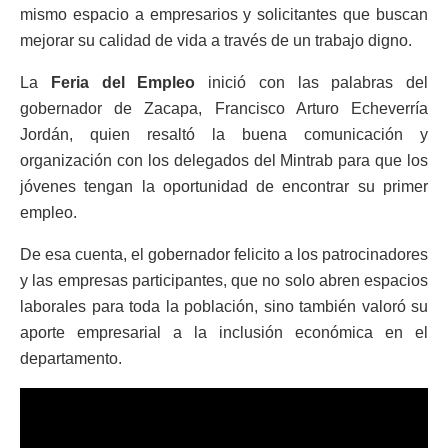
mismo espacio a empresarios y solicitantes que buscan
mejorar su calidad de vida a través de un trabajo digno.
La
Feria del Empleo
inició con las palabras del
gobernador de Zacapa, Francisco Arturo Echeverría
Jordán, quien resaltó la buena comunicación y
organización con los delegados del Mintrab para que los
jóvenes tengan la oportunidad de encontrar su primer
empleo.
De esa cuenta, el gobernador felicito a los patrocinadores
y las empresas participantes, que no solo abren espacios
laborales para toda la población, sino también valoró su
aporte empresarial a la inclusión económica en el
departamento.