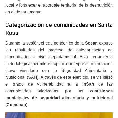
local y fortalecer el abordaje territorial de la desnutrición
en el departamento.
Categorización de comunidades en Santa
Rosa
Durante la sesión, el equipo técnico de la
Sesan
expuso
los resultados del proceso de categorización de
comunidades a nivel departamental. Esta herramienta
metodológica permite recopilar e interpretar información
clave vinculada con la Seguridad Alimentaria y
Nutricional (SAN). A través de este ejercicio, se visibilizó
el grado de vulnerabilidad a la
InSan
de las
comunidades priorizadas por las co
misiones
municipales de seguridad alimentaria y nutricional
(Comusan).