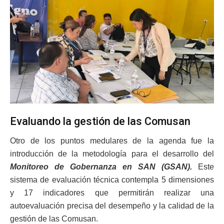
Evaluando la gestión de las Comusan
Otro de los puntos medulares de la agenda fue la
introducción de la metodología para el desarrollo del
Monitoreo de Gobernanza en SAN (GSAN).
Este
sistema de evaluación técnica contempla 5 dimensiones
y 17 indicadores que permitirán realizar una
autoevaluación precisa del desempeño y la calidad de la
gestión de las Comusan.