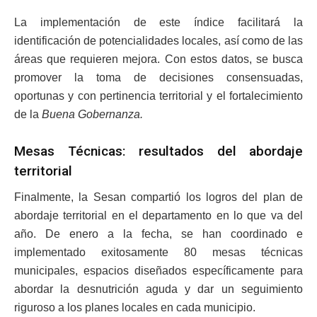
La implementación de este índice facilitará la
identificación de potencialidades locales, así como de las
áreas que requieren mejora. Con estos datos, se busca
promover la toma de decisiones consensuadas,
oportunas y con pertinencia territorial y el fortalecimiento
de la
Buena Gobernanza.
Mesas Técnicas: resultados del abordaje
territorial
Finalmente, la Sesan compartió los logros del plan de
abordaje territorial en el departamento en lo que va del
año. De enero a la fecha, se han coordinado e
implementado exitosamente 80 mesas técnicas
municipales, espacios diseñados específicamente para
abordar la desnutrición aguda y dar un seguimiento
riguroso a los planes locales en cada municipio.