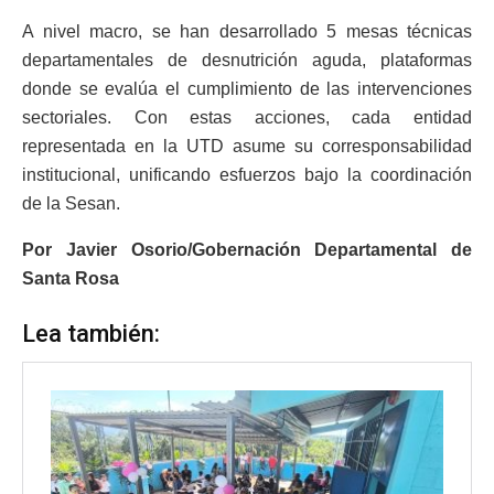
A nivel macro, se han desarrollado 5 mesas técnicas
departamentales de desnutrición aguda, plataformas
donde se evalúa el cumplimiento de las intervenciones
sectoriales. Con estas acciones, cada entidad
representada en la UTD asume su corresponsabilidad
institucional, unificando esfuerzos bajo la coordinación
de la Sesan.
Por Javier Osorio/Gobernación Departamental de
Santa Rosa
Lea también: