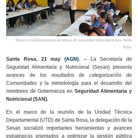
Sesan socializa avances en temas de seguridad alimentaria para Santa
Rosa.
Santa Rosa, 21 may
(AGN).
–
La Secretaría de
Seguridad Alimentaria y Nutricional (Sesan) presenta
avances de los resultados de categorización de
Comunidades y la metodología para el desarrollo del
monitoreo de Gobernanza en
Seguridad Alimentaria y
Nutricional (SAN).
En el marco de la reunión de la Unidad Técnica
Departamental (UTD) de Santa Rosa, la delegación de la
Sesan socializó importantes herramientas y avances
estratégicos orientados a optimizar la gestión pública