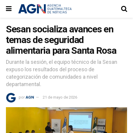
Sesan socializa avances en
temas de seguridad
alimentaria para Santa Rosa
Durante la sesión, el equipo técnico de la Sesan
expuso los resultados del proceso de
categorización de comunidades a nivel
departamental.
por
AGN
21 de mayo de 2026