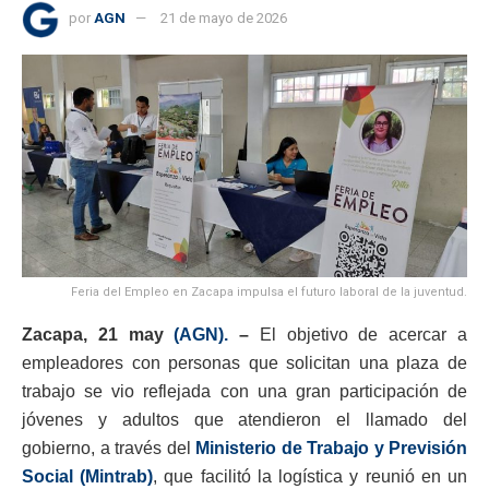
por
AGN
21 de mayo de 2026
Feria del Empleo en Zacapa impulsa el futuro laboral de la juventud.
Zacapa, 21 may
(AGN).
–
El objetivo de acercar a
empleadores con personas que solicitan una plaza de
trabajo se vio reflejada con una gran participación de
jóvenes y adultos que atendieron el llamado del
gobierno, a través del
Ministerio de Trabajo y Previsión
Social (Mintrab)
, que facilitó la logística y reunió en un