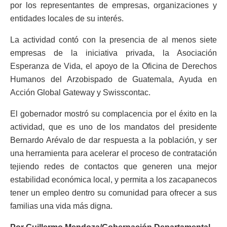
por los representantes de empresas, organizaciones y
entidades locales de su interés.
La actividad contó con la presencia de al menos siete
empresas de la iniciativa privada, la Asociación
Esperanza de Vida, el apoyo de la Oficina de Derechos
Humanos del Arzobispado de Guatemala, Ayuda en
Acción Global Gateway y Swisscontac.
El gobernador mostró su complacencia por el éxito en la
actividad, que es uno de los mandatos del presidente
Bernardo Arévalo de dar respuesta a la población, y ser
una herramienta para acelerar el proceso de contratación
tejiendo redes de contactos que generen una mejor
estabilidad económica local, y permita a los zacapanecos
tener un empleo dentro su comunidad para ofrecer a sus
familias una vida más digna.