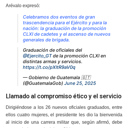
Arévalo expresó:
Celebramos dos eventos de gran
trascendencia para el Ejército y para la
nación: la graduación de la promoción
CLXI de cadetes y el ascenso de nuevos
generales de brigada.
Graduación de oficiales del
@Ejercito_GT
de la promoción CLXI en
distintas armas y servicios.
https://t.co/pXltR9aV0q
— Gobierno de Guatemala 🇬🇹
(@GuatemalaGob)
June 25, 2025
Llamado al compromiso ético y el servicio
Dirigiéndose a los 26 nuevos oficiales graduados, entre
ellos cuatro mujeres, el presidente les dio la bienvenida
al inicio de una carrera militar que, según afirmó, debe