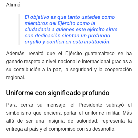
Afirmó:
El objetivo es que tanto ustedes como
miembros del Ejército como la
ciudadanía a quienes este ejército sirve
con dedicación sientan un profundo
orgullo y confíen en esta institución.
Además, resaltó que el Ejército guatemalteco se ha
ganado respeto a nivel nacional e internacional gracias a
su contribución a la paz, la seguridad y la cooperación
regional.
Uniforme con significado profundo
Para cerrar su mensaje, el Presidente subrayó el
simbolismo que encierra portar el uniforme militar. Más
allá de ser una insignia de autoridad, representa la
entrega al país y el compromiso con su desarrollo.