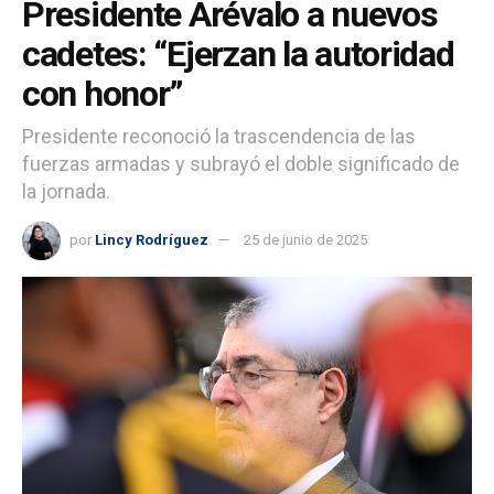
Presidente Arévalo a nuevos
cadetes: “Ejerzan la autoridad
con honor”
Presidente reconoció la trascendencia de las
fuerzas armadas y subrayó el doble significado de
la jornada.
por
Lincy Rodríguez
25 de junio de 2025