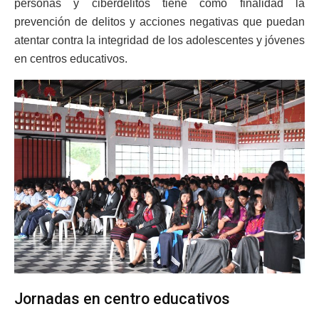
personas y ciberdelitos tiene como finalidad la
prevención de delitos y acciones negativas que puedan
atentar contra la integridad de los adolescentes y jóvenes
en centros educativos.
Jornadas en centro educativos