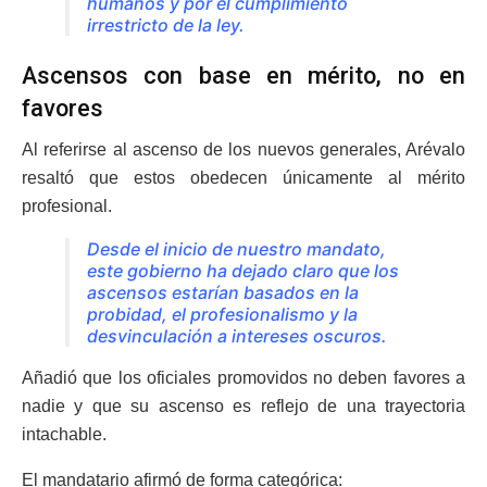
humanos y por el cumplimiento
irrestricto de la ley.
Ascensos con base en mérito, no en
favores
Al referirse al ascenso de los nuevos generales, Arévalo
resaltó que estos obedecen únicamente al mérito
profesional.
Desde el inicio de nuestro mandato,
este gobierno ha dejado claro que los
ascensos estarían basados en la
probidad, el profesionalismo y la
desvinculación a intereses oscuros.
Añadió que los oficiales promovidos no deben favores a
nadie y que su ascenso es reflejo de una trayectoria
intachable.
El mandatario afirmó de forma categórica: