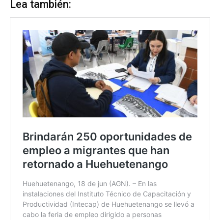
Lea también: