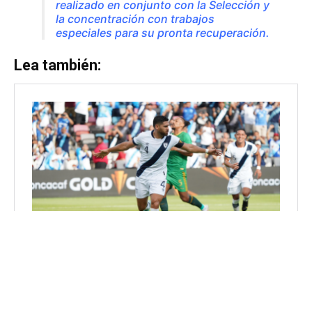
realizado en conjunto con la Selección y
la concentración con trabajos
especiales para su pronta recuperación.
Lea también: