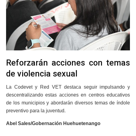
Reforzarán acciones con temas
de violencia sexual
La Codevet y Red VET destaca seguir impulsando y
descentralizando estas acciones en centros educativos
de los municipios y abordarán diversos temas de índole
preventivo para la juventud.
Abel Sales/Gobernación Huehuetenango