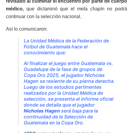
revisado al culminar el encuentro por parte de cuerpo
médico,
que dictaminó que el meta chapín no podrá
continuar con la selección nacional.
Así lo comunicaron:
La Unidad Médica de la Federación de
Fútbol de Guatemala hace el
conocimiento que:
Al finalizar el juego entre Guatemala vs.
Guadalupe de la fase de grupos de
Copa Oro 2025, el jugador Nicholas
Hagen se resiente de su pierna derecha.
Luego de los estudios pertinentes
realizados por la Unidad Médica de
selección, se presenta el informe oficial
donde se detalla que el jugador
Nicholas Hagen
será baja para la
continuidad de la Selección de
Guatemala en la Copa Oro.