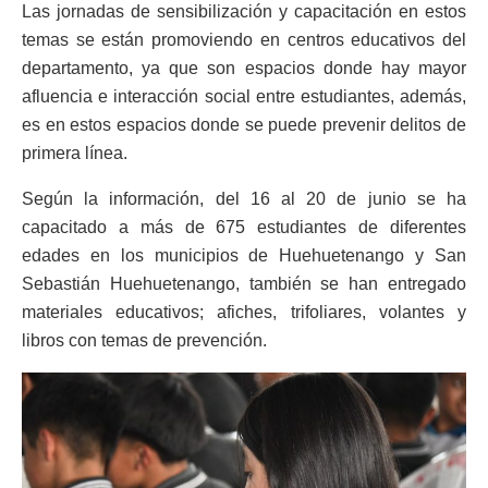
Las jornadas de sensibilización y capacitación en estos
temas se están promoviendo en centros educativos del
departamento, ya que son espacios donde hay mayor
afluencia e interacción social entre estudiantes, además,
es en estos espacios donde se puede prevenir delitos de
primera línea.
Según la información, del 16 al 20 de junio se ha
capacitado a más de 675 estudiantes de diferentes
edades en los municipios de Huehuetenango y San
Sebastián Huehuetenango, también se han entregado
materiales educativos; afiches, trifoliares, volantes y
libros con temas de prevención.