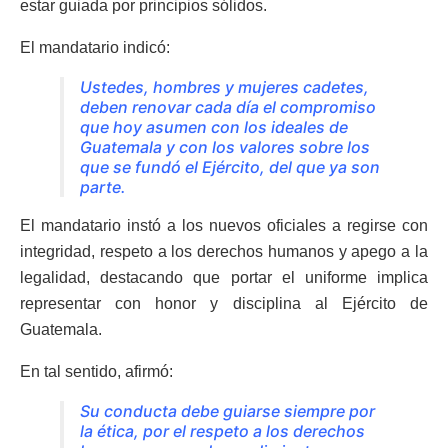
estar guiada por principios sólidos.
El mandatario indicó:
Ustedes, hombres y mujeres cadetes,
deben renovar cada día el compromiso
que hoy asumen con los ideales de
Guatemala y con los valores sobre los
que se fundó el Ejército, del que ya son
parte.
El mandatario instó a los nuevos oficiales a regirse con
integridad, respeto a los derechos humanos y apego a la
legalidad, destacando que portar el uniforme implica
representar con honor y disciplina al Ejército de
Guatemala.
En tal sentido, afirmó:
Su conducta debe guiarse siempre por
la ética, por el respeto a los derechos