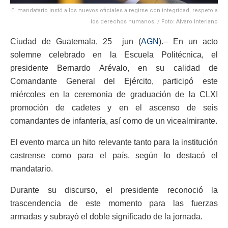
El mandatario instó a los nuevos oficiales a regirse con integridad, respeto a
los derechos humanos. / Foto: Alvaro Interiano
Ciudad de Guatemala, 25 jun (
AGN
).– En un acto
solemne celebrado en la Escuela Politécnica, el
presidente Bernardo Arévalo, en su calidad de
Comandante General del Ejército, participó este
miércoles en la ceremonia de graduación de la CLXI
promoción de cadetes y en el ascenso de seis
comandantes de infantería, así como de un vicealmirante.
El evento marca un hito relevante tanto para la institución
castrense como para el país, según lo destacó el
mandatario.
Durante su discurso, el presidente reconoció la
trascendencia de este momento para las fuerzas
armadas y subrayó el doble significado de la jornada.