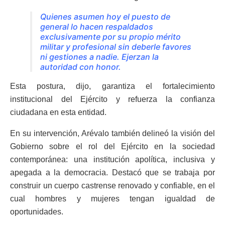
Quienes asumen hoy el puesto de
general lo hacen respaldados
exclusivamente por su propio mérito
militar y profesional sin deberle favores
ni gestiones a nadie. Ejerzan la
autoridad con honor.
Esta postura, dijo, garantiza el fortalecimiento
institucional del Ejército y refuerza la confianza
ciudadana en esta entidad.
En su intervención, Arévalo también delineó la visión del
Gobierno sobre el rol del Ejército en la sociedad
contemporánea: una institución apolítica, inclusiva y
apegada a la democracia. Destacó que se trabaja por
construir un cuerpo castrense renovado y confiable, en el
cual hombres y mujeres tengan igualdad de
oportunidades.