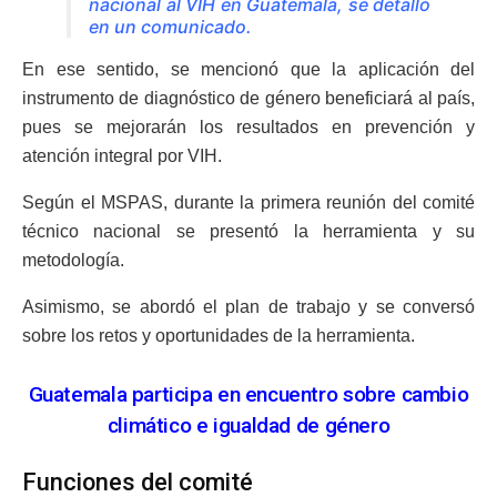
nacional al VIH en Guatemala, se detalló
en un comunicado.
En ese sentido, se mencionó que la aplicación del
instrumento de diagnóstico de género beneficiará al país,
pues se mejorarán los resultados en prevención y
atención integral por VIH.
Según el MSPAS, durante la primera reunión del comité
técnico nacional se presentó la herramienta y su
metodología.
Asimismo, se abordó el plan de trabajo y se conversó
sobre los retos y oportunidades de la herramienta.
Guatemala participa en encuentro sobre cambio
climático e igualdad de género
Funciones del comité