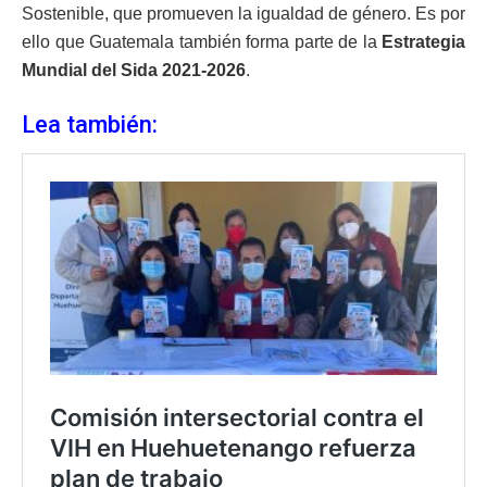
Sostenible, que promueven la igualdad de género. Es por
ello que Guatemala también forma parte de la
Estrategia
Mundial del Sida 2021-2026
.
Lea también: