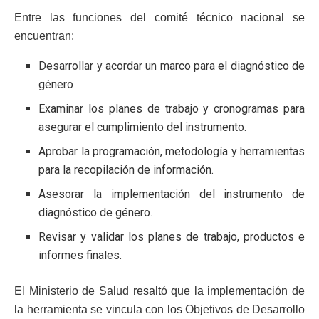
Entre las funciones del comité técnico nacional se
encuentran:
Desarrollar y acordar un marco para el diagnóstico de
género
Examinar los planes de trabajo y cronogramas para
asegurar el cumplimiento del instrumento.
Aprobar la programación, metodología y herramientas
para la recopilación de información.
Asesorar la implementación del instrumento de
diagnóstico de género.
Revisar y validar los planes de trabajo, productos e
informes finales.
El Ministerio de Salud resaltó que la implementación de
la herramienta se vincula con los Objetivos de Desarrollo