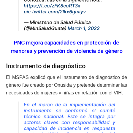
https://t.co/zFK8coRT3x
pic.twitter.com/2lkx6gmiyv
— Ministerio de Salud Pública
(@MinSaludGuate)
March 1, 2022
PNC mejora capacidades en protección de
menores y prevención de violencia de género
Instrumento de diagnóstico
El MSPAS explicó que el instrumento de diagnóstico de
género fue creado por Onusida y pretende determinar las
necesidades de mujeres y niñas en relación con el VIH.
En el marco de la implementación del
instrumento se conformó el comité
técnico nacional. Este se integra por
actores claves con responsabilidad y
capacidad de incidencia en respuesta