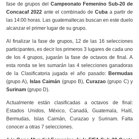
fase de grupos del
Campeonato Femenino Sub-20 de
Concacaf 2022
ante el combinado de
Cuba
a partir de
las 14:00 horas. Las guatemaltecas buscan en este duelo
alcanzar el primer lugar de su grupo.
Al finalizar la fase de grupos, 12 de las 16 selecciones
participantes, es decir los primeros 3 lugares de cada uno
de los 4 grupos, jugarán la fase de octavos de final. A
esta ronda se les sumarán las 4 selecciones ganadoras
de la Clasificatoria jugada el año pasado:
Bermudas
(grupo A),
Islas Caimán
(grupo B),
Curazao
(grupo C) y
Surinam
(grupo D).
Actualmente están clasificadas a octavos de final:
Estados Unidos, México, Canadá, Guatemala, Haití,
Bermudas, Islas Caimán, Curazao y Surinam. Falta
conocer a otras 7 selecciones.