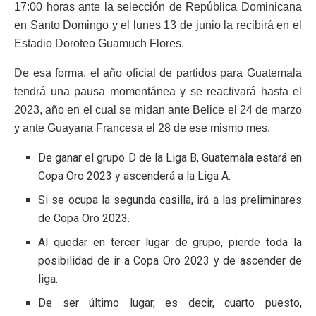
17:00 horas ante la selección de República Dominicana
en Santo Domingo y el lunes 13 de junio la recibirá en el
Estadio Doroteo Guamuch Flores.
De esa forma, el año oficial de partidos para Guatemala
tendrá una pausa momentánea y se reactivará hasta el
2023, año en el cual se midan ante Belice el 24 de marzo
y ante Guayana Francesa el 28 de ese mismo mes.
De ganar el grupo D de la Liga B, Guatemala estará en
Copa Oro 2023 y ascenderá a la Liga A.
Si se ocupa la segunda casilla, irá a las preliminares
de Copa Oro 2023.
Al quedar en tercer lugar de grupo, pierde toda la
posibilidad de ir a Copa Oro 2023 y de ascender de
liga.
De ser último lugar, es decir, cuarto puesto,