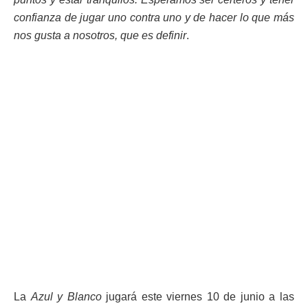
confianza de jugar uno contra uno y de hacer lo que más
nos gusta a nosotros, que es definir
.
La
Azul y Blanco
jugará este viernes 10 de junio a las