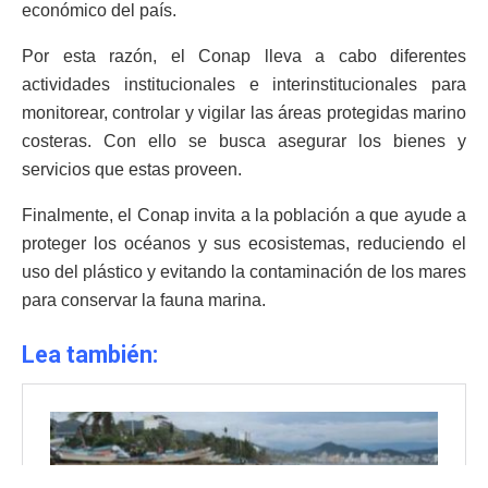
económico del país.
Por esta razón, el Conap lleva a cabo diferentes
actividades institucionales e interinstitucionales para
monitorear, controlar y vigilar las áreas protegidas marino
costeras. Con ello se busca asegurar los bienes y
servicios que estas proveen.
Finalmente, el Conap invita a la población a que ayude a
proteger los océanos y sus ecosistemas, reduciendo el
uso del plástico y evitando la contaminación de los mares
para conservar la fauna marina.
Lea también: