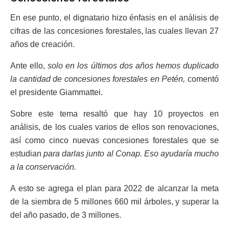
En ese punto, el dignatario hizo énfasis en el análisis de
cifras de las concesiones forestales, las cuales llevan 27
años de creación.
Ante ello,
solo en los últimos dos años hemos duplicado
la cantidad de concesiones forestales en Petén,
comentó
el presidente Giammattei.
Sobre este tema resaltó que hay 10 proyectos en
análisis, de los cuales varios de ellos son renovaciones,
así como cinco nuevas concesiones forestales que se
estudian
para darlas junto al Conap. Eso ayudaría mucho
a la conservación.
A esto se agrega el plan para 2022 de alcanzar la meta
de la siembra de 5 millones 660 mil árboles, y superar la
del año pasado, de 3 millones.