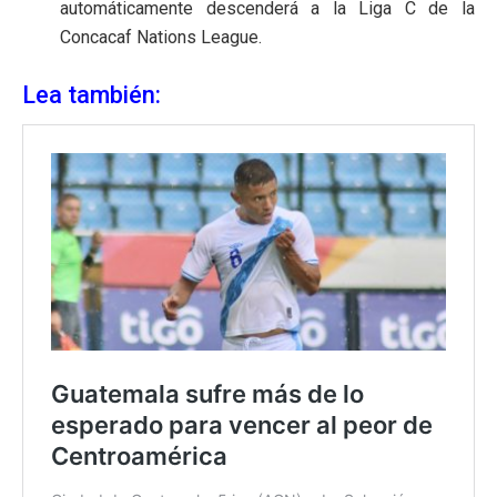
automáticamente descenderá a la Liga C de la
Concacaf Nations League.
Lea también: