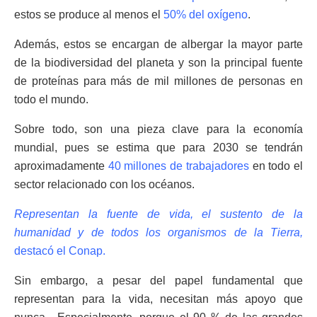
estos se produce al menos el
50% del oxígeno
.
Además, estos se encargan de albergar la mayor parte
de la biodiversidad del planeta y son la principal fuente
de proteínas para más de mil millones de personas en
todo el mundo.
Sobre todo, son una pieza clave para la economía
mundial, pues se estima que para 2030 se tendrán
aproximadamente
40 millones de trabajadores
en todo el
sector relacionado con los océanos.
Representan la fuente de vida, el sustento de la
humanidad y de todos los organismos de la Tierra,
destacó el Conap.
Sin embargo, a pesar del papel fundamental que
representan para la vida, necesitan más apoyo que