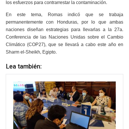
los esfuerzos para contrarrestar la contaminación.
En este tema, Romas indicó que se trabaja
permanentemente con Honduras, por lo que ambas
naciones diseñan estrategias para llevarlas a la 27a.
Conferencia de las Naciones Unidas sobre el Cambio
Climático (COP27), que se llevará a cabo este año en
Sharm el-Sheikh, Egipto.
Lea también: