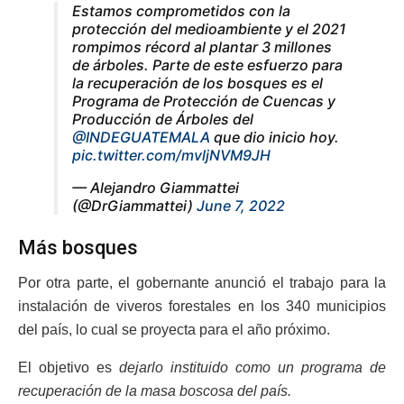
Estamos comprometidos con la
protección del medioambiente y el 2021
rompimos récord al plantar 3 millones
de árboles. Parte de este esfuerzo para
la recuperación de los bosques es el
Programa de Protección de Cuencas y
Producción de Árboles del
@INDEGUATEMALA
que dio inicio hoy.
pic.twitter.com/mvljNVM9JH
— Alejandro Giammattei
(@DrGiammattei)
June 7, 2022
Más bosques
Por otra parte, el gobernante anunció el trabajo para la
instalación de viveros forestales en los 340 municipios
del país, lo cual se proyecta para el año próximo.
El objetivo es
dejarlo instituido como un programa de
recuperación de la masa boscosa del país.