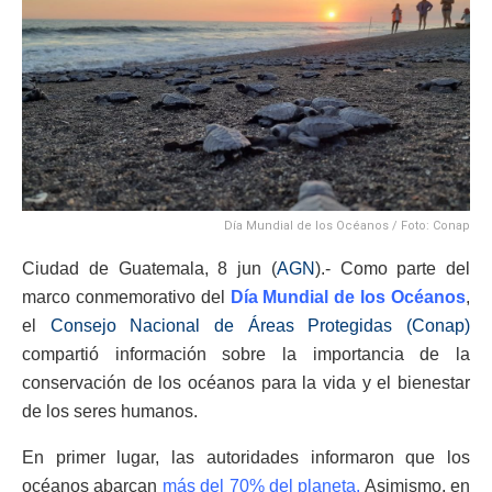
Día Mundial de los Océanos / Foto: Conap
Ciudad de Guatemala, 8 jun (
AGN
).- Como parte del
marco conmemorativo del
Día Mundial de los Océanos
,
el
Consejo Nacional de Áreas Protegidas (Conap)
compartió información sobre la importancia de la
conservación de los océanos para la vida y el bienestar
de los seres humanos.
En primer lugar, las autoridades informaron que los
océanos abarcan
más del 70% del planeta.
Asimismo, en