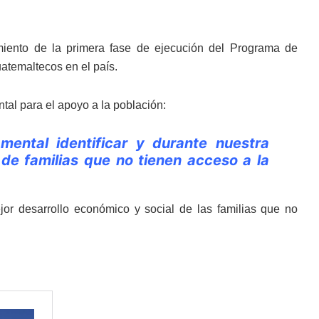
amiento de la primera fase de ejecución del Programa de
uatemaltecos en el país.
al para el apoyo a la población:
ental identificar y durante nuestra
de familias que no tienen acceso a la
or desarrollo económico y social de las familias que no