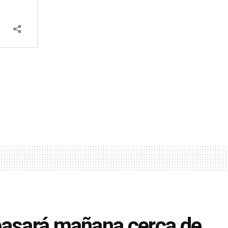
pasará mañana cerca de