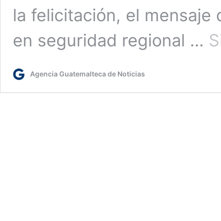
la felicitación, el mensaj
en seguridad regional …
S
Agencia Guatemalteca de Noticias