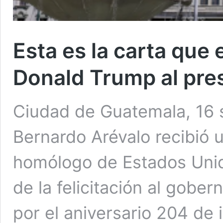
Esta es la carta que 
Donald Trump al pre
Ciudad de Guatemala, 16 s
Bernardo Arévalo recibió 
homólogo de Estados Unid
de la felicitación al gobe
por el aniversario 204 de