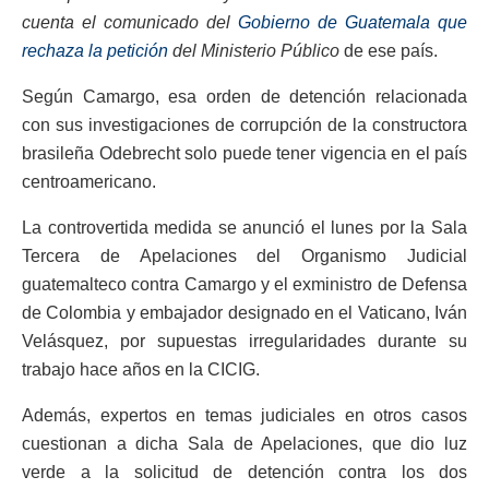
cuenta el comunicado del
Gobierno de Guatemala que
rechaza la petición
del Ministerio Público
de ese país.
Según Camargo, esa orden de detención relacionada
con sus investigaciones de corrupción de la constructora
brasileña Odebrecht solo puede tener vigencia en el país
centroamericano.
La controvertida medida se anunció el lunes por la Sala
Tercera de Apelaciones del Organismo Judicial
guatemalteco contra Camargo y el exministro de Defensa
de Colombia y embajador designado en el Vaticano, Iván
Velásquez, por supuestas irregularidades durante su
trabajo hace años en la CICIG.
Además, expertos en temas judiciales en otros casos
cuestionan a dicha Sala de Apelaciones, que dio luz
verde a la solicitud de detención contra los dos