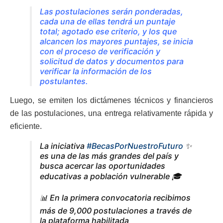
Las postulaciones serán ponderadas,
cada una de ellas tendrá un puntaje
total; agotado ese criterio, y los que
alcancen los mayores puntajes, se inicia
con el proceso de verificación y
solicitud de datos y documentos para
verificar la información de los
postulantes.
Luego, se emiten los dictámenes técnicos y financieros
de las postulaciones, una entrega relativamente rápida y
eficiente.
La iniciativa
#BecasPorNuestroFuturo
✨
es una de las más grandes del país y
busca acercar las oportunidades
educativas a población vulnerable 🎓
📊 En la primera convocatoria recibimos
más de 9,000 postulaciones a través de
la plataforma habilitada