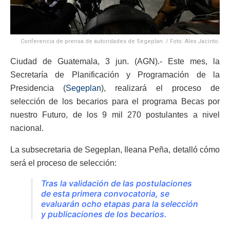
Conferencia de prensa de autoridades de Segeplan. / Foto: Alex Jacinto.
Ciudad de Guatemala, 3 jun. (AGN).- Este mes, la
Secretaría de Planificación y Programación de la
Presidencia (
Segeplan
), realizará el proceso de
selección de los becarios para el programa Becas por
nuestro Futuro, de los 9 mil 270 postulantes a nivel
nacional.
La subsecretaria de Segeplan, Ileana Peña, detalló cómo
será el proceso de selección:
Tras la validación de las postulaciones
de esta primera convocatoria, se
evaluarán ocho etapas para la selección
y publicaciones de los becarios.