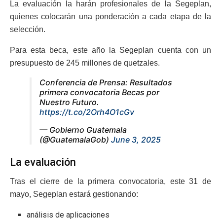
La evaluación la harán profesionales de la Segeplan,
quienes colocarán una ponderación a cada etapa de la
selección.
Para esta beca, este año la Segeplan cuenta con un
presupuesto de 245 millones de quetzales.
Conferencia de Prensa: Resultados
primera convocatoria Becas por
Nuestro Futuro.
https://t.co/2Orh4O1cGv
— Gobierno Guatemala
(@GuatemalaGob)
June 3, 2025
La evaluación
Tras el cierre de la primera convocatoria, este 31 de
mayo, Segeplan estará gestionando:
análisis de aplicaciones