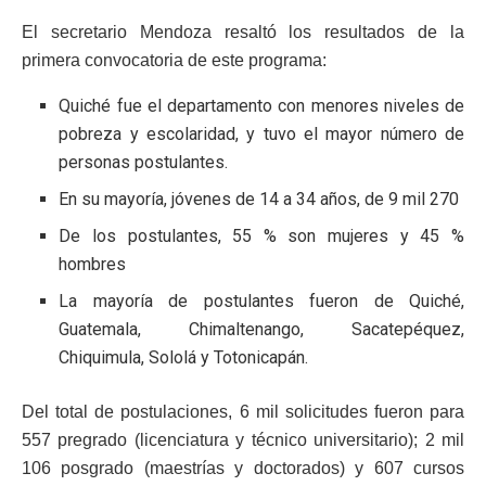
El secretario Mendoza resaltó los resultados de la
primera convocatoria de este programa:
Quiché fue el departamento con menores niveles de
pobreza y escolaridad, y tuvo el mayor número de
personas postulantes.
En su mayoría, jóvenes de 14 a 34 años, de 9 mil 270
De los postulantes, 55 % son mujeres y 45 %
hombres
La mayoría de postulantes fueron de Quiché,
Guatemala, Chimaltenango, Sacatepéquez,
Chiquimula, Sololá y Totonicapán.
Del total de postulaciones, 6 mil solicitudes fueron para
557 pregrado (licenciatura y técnico universitario); 2 mil
106 posgrado (maestrías y doctorados) y 607 cursos