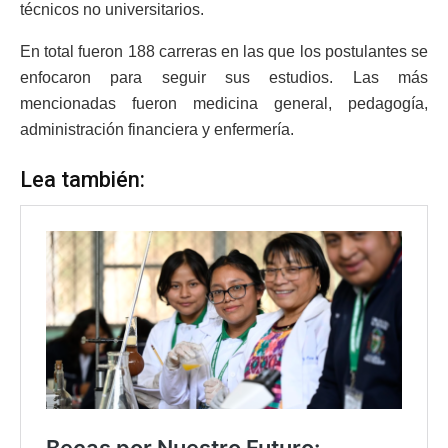
técnicos no universitarios.
En total fueron 188 carreras en las que los postulantes se
enfocaron para seguir sus estudios. Las más
mencionadas fueron medicina general, pedagogía,
administración financiera y enfermería.
Lea también: