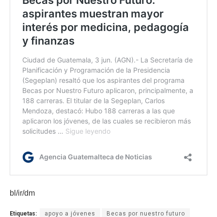
bl/ir/dm
Etiquetas:
apoyo a jóvenes
Becas por nuestro futuro