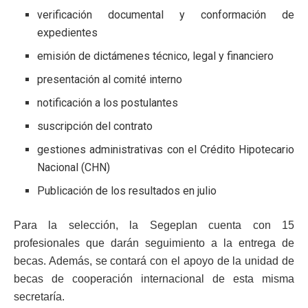
verificación documental y conformación de
expedientes
emisión de dictámenes técnico, legal y financiero
presentación al comité interno
notificación a los postulantes
suscripción del contrato
gestiones administrativas con el Crédito Hipotecario
Nacional (CHN)
Publicación de los resultados en julio
Para la selección, la Segeplan cuenta con 15
profesionales que darán seguimiento a la entrega de
becas. Además, se contará con el apoyo de la unidad de
becas de cooperación internacional de esta misma
secretaría.