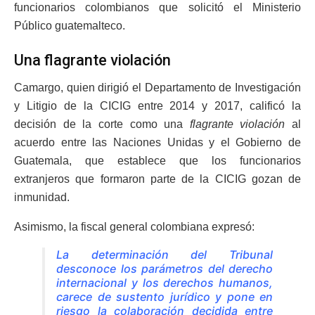
funcionarios colombianos que solicitó el Ministerio
Público guatemalteco.
Una flagrante violación
Camargo, quien dirigió el Departamento de Investigación
y Litigio de la CICIG entre 2014 y 2017, calificó la
decisión de la corte como una
flagrante violación
al
acuerdo entre las Naciones Unidas y el Gobierno de
Guatemala, que establece que los funcionarios
extranjeros que formaron parte de la CICIG gozan de
inmunidad.
Asimismo, la fiscal general colombiana expresó:
La determinación del Tribunal
desconoce los parámetros del derecho
internacional y los derechos humanos,
carece de sustento jurídico y pone en
riesgo la colaboración decidida entre