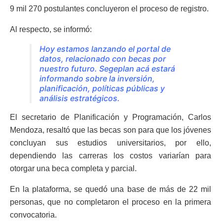
9 mil 270 postulantes concluyeron el proceso de registro.
Al respecto, se informó:
Hoy estamos lanzando el portal de
datos, relacionado con becas por
nuestro futuro. Segeplan acá estará
informando sobre la inversión,
planificación, políticas públicas y
análisis estratégicos.
El secretario de Planificación y Programación, Carlos
Mendoza, resaltó que las becas son para que los jóvenes
concluyan sus estudios universitarios, por ello,
dependiendo las carreras los costos variarían para
otorgar una beca completa y parcial.
En la plataforma, se quedó una base de más de 22 mil
personas, que no completaron el proceso en la primera
convocatoria.