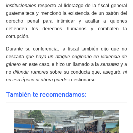
institucionales
respecto al liderazgo de la fiscal general
guatemalteca y mencionó la existencia de un patrón del
derecho penal para intimidar y acallar a quienes
defienden los derechos humanos y combaten la
corrupción.
Durante su conferencia, la fiscal también dijo que no
descarta
que haya un ataque originario en violencia de
género
en este caso, e hizo un llamado a la
sensatez
y a
no
difundir rumores
sobre su conducta que, aseguró,
ni
en esa época ni ahora puede
cuestionarse.
También te recomendamos: