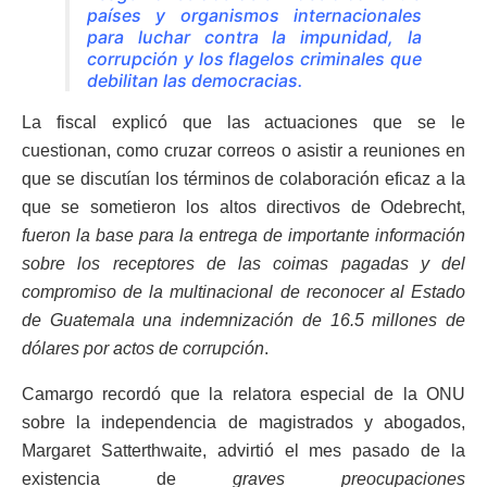
países y organismos internacionales
para luchar contra la impunidad, la
corrupción y los flagelos criminales que
debilitan las democracias
.
La fiscal explicó que las actuaciones que se le
cuestionan, como cruzar correos o asistir a reuniones en
que se discutían los términos de colaboración eficaz a la
que se sometieron los altos directivos de Odebrecht,
fueron la base para la entrega de importante información
sobre los receptores de las coimas pagadas y del
compromiso de la multinacional de reconocer al Estado
de Guatemala una indemnización de 16.5 millones de
dólares por actos de corrupción
.
Camargo recordó que la relatora especial de la ONU
sobre la independencia de magistrados y abogados,
Margaret Satterthwaite, advirtió el mes pasado de la
existencia de
graves preocupaciones