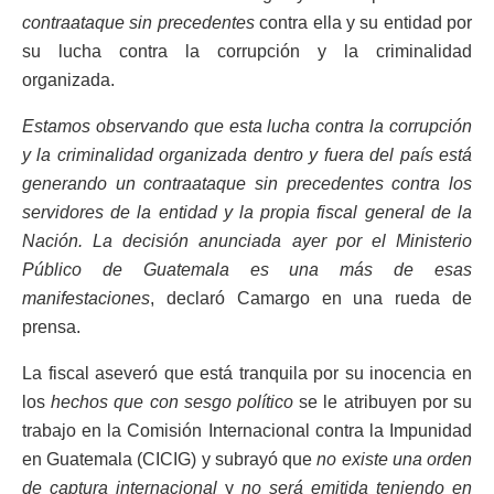
contraataque sin precedentes
contra ella y su entidad por
su lucha contra la corrupción y la criminalidad
organizada.
Estamos observando que esta lucha contra la corrupción
y la criminalidad organizada dentro y fuera del país está
generando un contraataque sin precedentes contra los
servidores de la entidad y la propia fiscal general de la
Nación. La decisión anunciada ayer por el Ministerio
Público de Guatemala es una más de esas
manifestaciones
, declaró Camargo en una rueda de
prensa.
La fiscal aseveró que está tranquila por su inocencia en
los
hechos que con sesgo político
se le atribuyen por su
trabajo en la Comisión Internacional contra la Impunidad
en Guatemala (CICIG) y subrayó que
no existe una orden
de captura internacional
y
no será emitida teniendo en