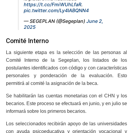
https://t.co/FmiWUhLfaR
.
pic.twitter.com/Ly4IABQNN4
— SEGEPLAN (@Segeplan)
June 2,
2025
Comité Interno
La siguiente etapa es la selección de las personas al
Comité Interno de la Segeplan, los listados de los
postulantes identificados con código y con características
personales y ponderación de la evaluación. Esto
permitirá al comité la asignación de la beca.
Se habilitarán las cuentas monetarias con el CHN y los
becarios. Este proceso se efectuará en junio, y en julio se
informará sobre los primeros becarios.
Los seleccionados recibirán apoyo de las universidades
con ayuda psicoeducativa y orientación vocacional y