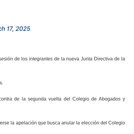
h 17, 2025
sesión de los integrantes de la nueva Junta Directiva de la
a.
ontra de la segunda vuelta del Colegio de Abogados y
rse la apelación que busca anular la elección del Colegio