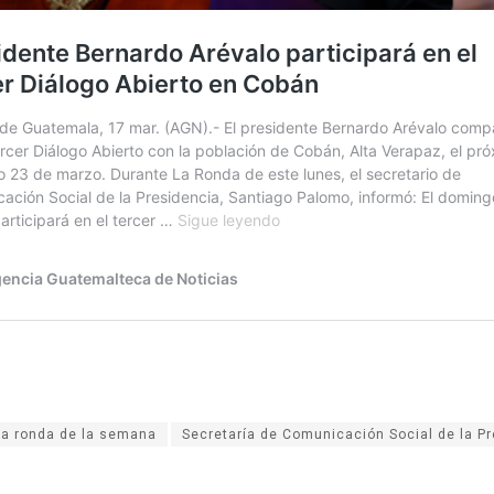
La ronda de la semana
Secretaría de Comunicación Social de la P