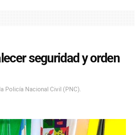
lecer seguridad y orden
a Policía Nacional Civil (PNC).