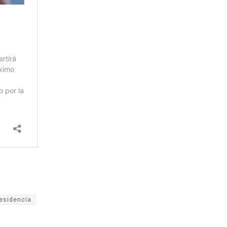
residencia