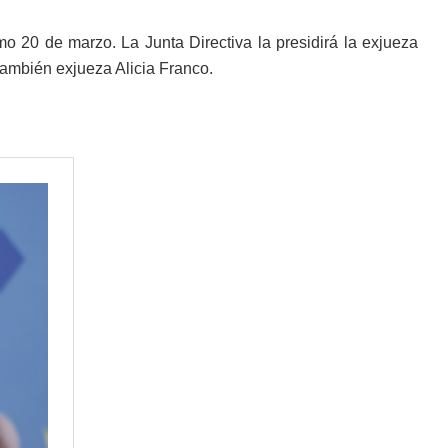
 20 de marzo. La Junta Directiva la presidirá la exjueza
también exjueza Alicia Franco.