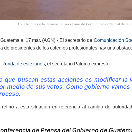
En la Ronda de la Semana, el secretario de Comunicación Social de la Pre
Guatemala, 17 mar. (AGN).- El secretario de
Comunicación Soci
a de presidentes de los colegios profesionales hay una obsta
 Ronda de este lunes
, el secretario Palomo expresó:
o que buscan estas acciones es modificar la 
or medio de sus votos. Como gobierno vamos a 
roceso.
refirió a esta situación en referencia al cambio de autori
onferencia de Prensa del Gobierno de Guatem