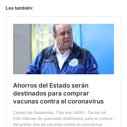
Lea también: