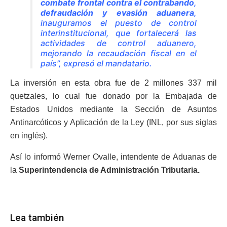
combate frontal contra el contrabando
,
defraudación y evasión aduanera
,
inauguramos el puesto de control
interinstitucional, que fortalecerá las
actividades de control aduanero,
mejorando la recaudación fiscal en el
país”, expresó el mandatario.
La inversión en esta obra fue de 2 millones 337 mil
quetzales, lo cual fue donado por la Embajada de
Estados Unidos mediante la Sección de Asuntos
Antinarcóticos y Aplicación de la Ley (INL, por sus siglas
en inglés).
Así lo informó Werner Ovalle, intendente de Aduanas de
la
Superintendencia de Administración Tributaria.
Lea también