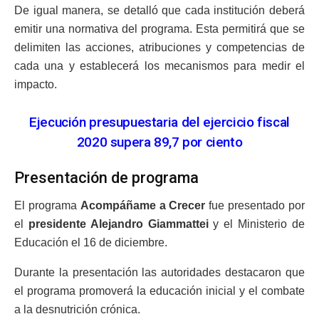
De igual manera, se detalló que cada institución deberá
emitir una normativa del programa. Esta permitirá que se
delimiten las acciones, atribuciones y competencias de
cada una y establecerá los mecanismos para medir el
impacto.
Ejecución presupuestaria del ejercicio fiscal
2020 supera 89,7 por ciento
Presentación de programa
El programa
Acompáñame a Crecer
fue presentado por
el
presidente Alejandro Giammattei
y el Ministerio de
Educación el 16 de diciembre.
Durante la presentación las autoridades destacaron que
el programa promoverá la educación inicial y el combate
a la desnutrición crónica.