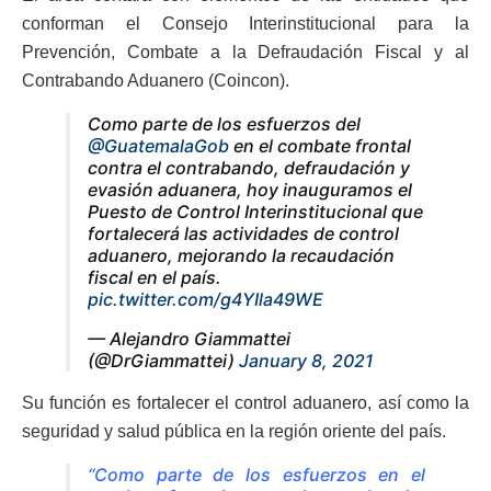
conforman el Consejo Interinstitucional para la
Prevención, Combate a la Defraudación Fiscal y al
Contrabando Aduanero (Coincon).
Como parte de los esfuerzos del
@GuatemalaGob
en el combate frontal
contra el contrabando, defraudación y
evasión aduanera, hoy inauguramos el
Puesto de Control Interinstitucional que
fortalecerá las actividades de control
aduanero, mejorando la recaudación
fiscal en el país.
pic.twitter.com/g4YIla49WE
— Alejandro Giammattei
(@DrGiammattei)
January 8, 2021
Su función es fortalecer el control aduanero, así como la
seguridad y salud pública en la región oriente del país.
“Como parte de los esfuerzos en el