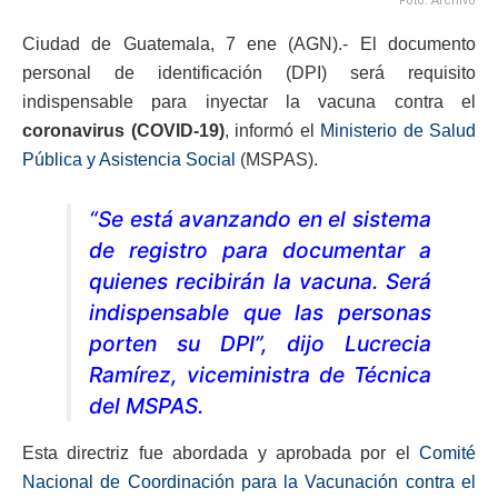
Foto: Archivo
Ciudad de Guatemala, 7 ene (AGN).- El documento
personal de identificación (DPI) será requisito
indispensable para inyectar la vacuna contra el
coronavirus (COVID-19)
, informó el
Ministerio de Salud
Pública y Asistencia Social
(MSPAS).
“Se está avanzando en el sistema
de registro para documentar a
quienes recibirán la vacuna. Será
indispensable que las personas
porten su DPI”, dijo Lucrecia
Ramírez, viceministra de Técnica
del MSPAS.
Esta directriz fue abordada y aprobada por el
Comité
Nacional de Coordinación para la Vacunación contra el