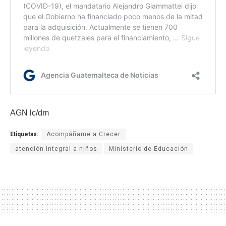
AGN lc/dm
Etiquetas:
Acompáñame a Crecer
atención integral a niños
Ministerio de Educación