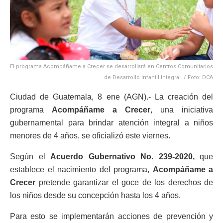
El programa Acompáñame a Crecer se desarrollará en Centros Comunitarios
de Desarrollo Infantil Integral. / Foto: DCA
Ciudad de Guatemala, 8 ene (AGN).- La creación del
programa
Acompáñame a Crecer
, una iniciativa
gubernamental para brindar atención integral a niños
menores de 4 años, se oficializó este viernes.
Según el
Acuerdo Gubernativo No. 239-2020,
que
establece el nacimiento del programa,
Acompáñame a
Crecer
pretende garantizar el goce de los derechos de
los niños desde su concepción hasta los 4 años.
Para esto se implementarán acciones de prevención y