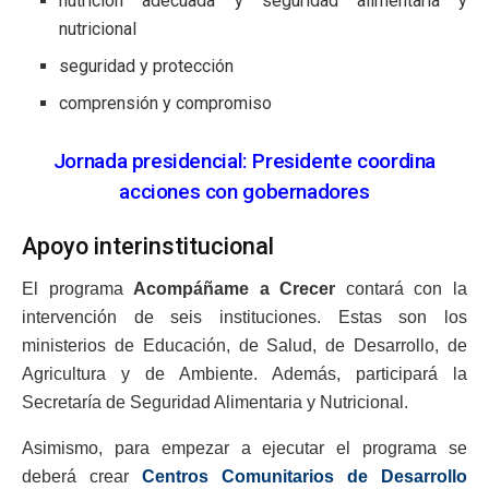
nutrición adecuada y seguridad alimentaria y
nutricional
seguridad y protección
comprensión y compromiso
Jornada presidencial: Presidente coordina
acciones con gobernadores
Apoyo interinstitucional
El programa
Acompáñame a Crecer
contará con la
intervención de seis instituciones. Estas son los
ministerios de Educación, de Salud, de Desarrollo, de
Agricultura y de Ambiente. Además, participará la
Secretaría de Seguridad Alimentaria y Nutricional.
Asimismo, para empezar a ejecutar el programa se
deberá crear
Centros Comunitarios de Desarrollo