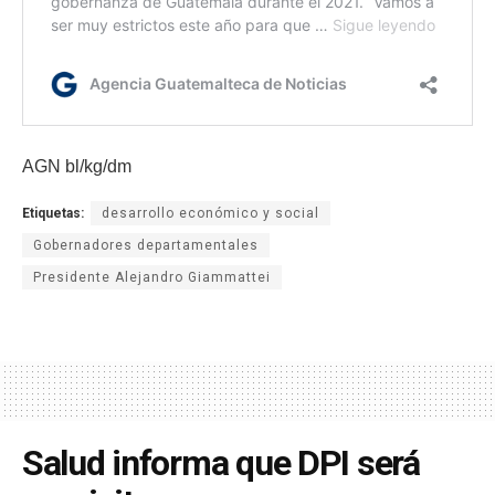
AGN bl/kg/dm
Etiquetas:
desarrollo económico y social
Gobernadores departamentales
Presidente Alejandro Giammattei
Salud informa que DPI será