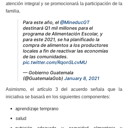
atención integral y se promocionará la participación de la
familia.
Para este año, el
@MineducGT
destinará Q1 mil millones para el
programa de Alimentación Escolar, y
para este 2021, se ha planificado la
compra de alimentos a los productores
locales a fin de reactivar las economías
de las comunidades.
pic.twitter.com/RqonSLcvMU
— Gobierno Guatemala
(@GuatemalaGob)
January 8, 2021
Asimismo, el artículo 3 del acuerdo señala que la
iniciativa se basará en los siguientes componentes:
aprendizaje temprano
salud