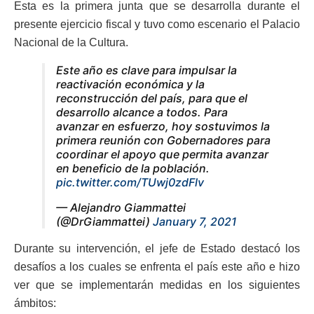
Esta es la primera junta que se desarrolla durante el
presente ejercicio fiscal y tuvo como escenario el Palacio
Nacional de la Cultura.
Este año es clave para impulsar la
reactivación económica y la
reconstrucción del país, para que el
desarrollo alcance a todos. Para
avanzar en esfuerzo, hoy sostuvimos la
primera reunión con Gobernadores para
coordinar el apoyo que permita avanzar
en beneficio de la población.
pic.twitter.com/TUwj0zdFlv
— Alejandro Giammattei
(@DrGiammattei)
January 7, 2021
Durante su intervención, el jefe de Estado destacó los
desafíos a los cuales se enfrenta el país este año e hizo
ver que se implementarán medidas en los siguientes
ámbitos: