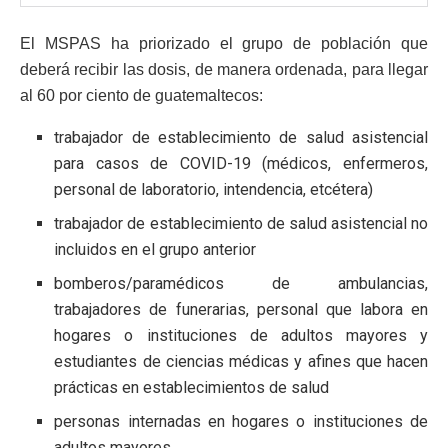
El MSPAS ha priorizado el grupo de población que
deberá recibir las dosis, de manera ordenada, para llegar
al 60 por ciento de guatemaltecos:
trabajador de establecimiento de salud asistencial
para casos de COVID-19 (médicos, enfermeros,
personal de laboratorio, intendencia, etcétera)
trabajador de establecimiento de salud asistencial no
incluidos en el grupo anterior
bomberos/paramédicos de ambulancias,
trabajadores de funerarias, personal que labora en
hogares o instituciones de adultos mayores y
estudiantes de ciencias médicas y afines que hacen
prácticas en establecimientos de salud
personas internadas en hogares o instituciones de
adultos mayores