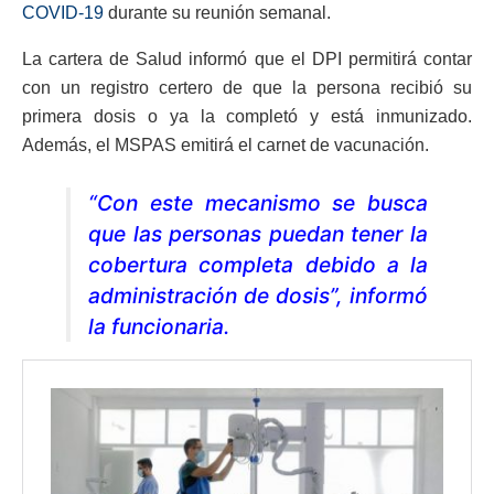
COVID-19
durante su reunión semanal.
La cartera de Salud informó que el DPI permitirá contar
con un registro certero de que la persona recibió su
primera dosis o ya la completó y está inmunizado.
Además, el MSPAS emitirá el carnet de vacunación.
“Con este mecanismo se busca
que las personas puedan tener la
cobertura completa debido a la
administración de dosis”, informó
la funcionaria.