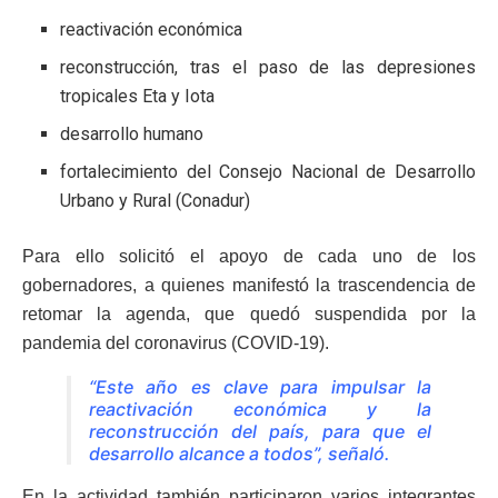
reactivación económica
reconstrucción, tras el paso de las depresiones
tropicales Eta y Iota
desarrollo humano
fortalecimiento del Consejo Nacional de Desarrollo
Urbano y Rural (Conadur)
Para ello solicitó el apoyo de cada uno de los
gobernadores, a quienes manifestó la trascendencia de
retomar la agenda, que quedó suspendida por la
pandemia del coronavirus (COVID-19).
“Este año es clave para impulsar la
reactivación económica y la
reconstrucción del país, para que el
desarrollo alcance a todos”, señaló.
En la actividad también participaron varios integrantes