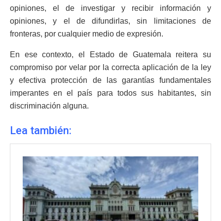
opiniones, el de investigar y recibir información y
opiniones, y el de difundirlas, sin limitaciones de
fronteras, por cualquier medio de expresión.
En ese contexto, el Estado de Guatemala reitera su
compromiso por velar por la correcta aplicación de la ley
y efectiva protección de las garantías fundamentales
imperantes en el país para todos sus habitantes, sin
discriminación alguna.
Lea también: