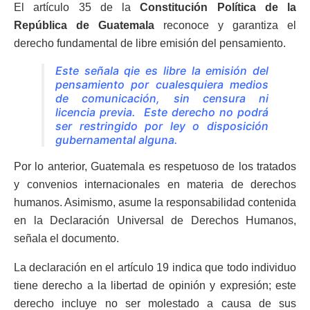
El artículo 35 de la
Constitución Política de la
República de Guatemala
reconoce y garantiza el
derecho fundamental de libre emisión del pensamiento.
Este señala qie es libre la emisión del
pensamiento por cualesquiera medios
de comunicación, sin censura ni
licencia previa. Este derecho no podrá
ser restringido por ley o disposición
gubernamental alguna.
Por lo anterior, Guatemala es respetuoso de los tratados
y convenios internacionales en materia de derechos
humanos. Asimismo, asume la responsabilidad contenida
en la Declaración Universal de Derechos Humanos,
señala el documento.
La declaración en el artículo 19 indica que todo individuo
tiene derecho a la libertad de opinión y expresión; este
derecho incluye no ser molestado a causa de sus