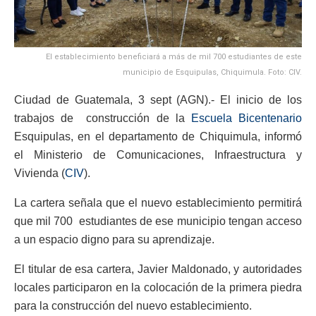
El establecimiento beneficiará a más de mil 700 estudiantes de este
municipio de Esquipulas, Chiquimula. Foto: CIV.
Ciudad de Guatemala, 3 sept (AGN).- El inicio de los
trabajos de construcción de la
Escuela Bicentenario
Esquipulas, en el departamento de Chiquimula, informó
el Ministerio de Comunicaciones, Infraestructura y
Vivienda (
CIV
).
La cartera señala que el nuevo establecimiento permitirá
que mil 700 estudiantes de ese municipio tengan acceso
a un espacio digno para su aprendizaje.
El titular de esa cartera, Javier Maldonado, y autoridades
locales participaron en la colocación de la primera piedra
para la construcción del nuevo establecimiento.