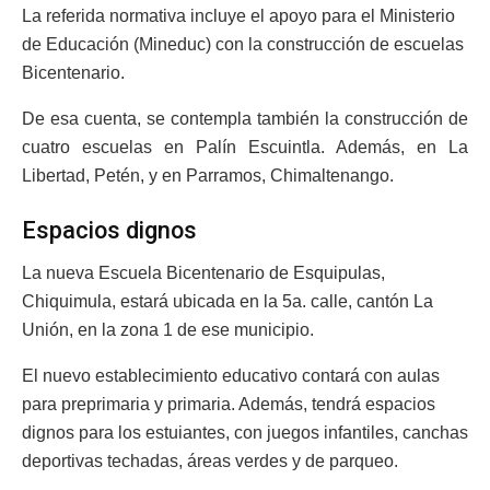
La referida normativa incluye el apoyo para el Ministerio
de Educación (Mineduc) con la construcción de escuelas
Bicentenario.
De esa cuenta, se contempla también la construcción de
cuatro escuelas en Palín Escuintla. Además, en La
Libertad, Petén, y en Parramos, Chimaltenango.
Espacios dignos
La nueva Escuela Bicentenario de Esquipulas,
Chiquimula, estará ubicada en la 5a. calle, cantón La
Unión, en la zona 1 de ese municipio.
El nuevo establecimiento educativo contará con aulas
para preprimaria y primaria. Además, tendrá espacios
dignos para los estuiantes, con juegos infantiles, canchas
deportivas techadas, áreas verdes y de parqueo.