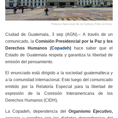
Palacio Nacional de la Cultura./foto archivo.
Ciudad de Guatemala, 3 sep (AGN).– A través de un
comunicado, la
Comisión Presidencial por la Paz y los
Derechos Humanos (
Copadeh
)
hace saber que el
Estado de Guatemala respeta y garantiza la libertad de
emisión del pensamiento.
El enunciado está dirigido a la sociedad guatemalteca y
a la comunidad internacional. Esto luego del comunicado
emitido por la Relatoría Especial para la libertad de
expresión de la Comisión Interamericana de los
Derechos Humanos (CIDH).
La Copadeh, dependencia del
Organismo Ejecutivo,