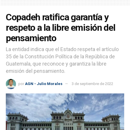
Copadeh ratifica garantía y
respeto a la libre emisión del
pensamiento
La entidad indica que el Estado respeta el artículo
35 de la Constitución Política de la República de
Guatemala, que reconoce y garantiza la libre
emisión del pensamiento.
por
AGN - Julio Morales
3 de septiembre de 2022