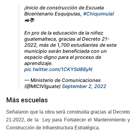
¡Inicio de construcción de Escuela
Bicentenario Esquipulas,
#Chiquimula
!
🚜📚
En pro de la educación de la niñez
guatemalteca, gracias al Decreto 21-
2022, más de 1,700 estudiantes de este
municipio serán beneficiada con un
espacio digno para el proceso de
aprendizaje.
pic.twitter.com/1CKYSd88yN
— Ministerio de Comunicaciones
(@MICIVIguate)
September 2, 2022
Más escuelas
Señalaron que la obra será construida gracias al Decreto
21-2022, de la Ley para Fortalecer el Mantenimiento y
Construcción de Infraestructura Estratégica.