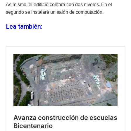
Asimismo, el edificio contará con dos niveles. En el
segundo se instalará un salón de computación.
Lea también: