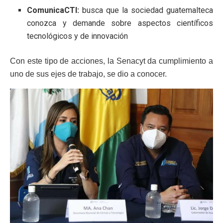
ComunicaCTI:
busca que la sociedad guatemalteca
conozca y demande sobre aspectos científicos
tecnológicos y de innovación
Con este tipo de acciones, la Senacyt da cumplimiento a
uno de sus ejes de trabajo, se dio a conocer.