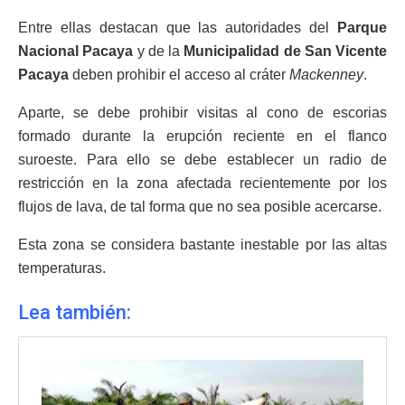
Entre ellas destacan que las autoridades del
Parque
Nacional Pacaya
y de la
Municipalidad de San Vicente
Pacaya
deben prohibir el acceso al cráter
Mackenney
.
Aparte, se debe prohibir visitas al cono de escorias
formado durante la erupción reciente en el flanco
suroeste. Para ello se debe establecer un radio de
restricción en la zona afectada recientemente por los
flujos de lava, de tal forma que no sea posible acercarse.
Esta zona se considera bastante inestable por las altas
temperaturas.
Lea también: