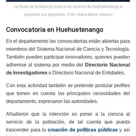
La titular de la Senacyt invitó a los vecinos de Huehuetenango a
presentar sus proyectos. /Foto: Marta María Velasco
Convocatoria en Huehuetenango
En el departamento las convocatorias están abiertas para
miembros del Sistema Nacional de Ciencia y Tecnología.
También pueden participar innovadores, quienes pueden
adherirse al sistema por medio del
Directorio Nacional
de Investigadores
o Directorio Nacional de Entidades.
Con esta actividad también se pretende postular perfiles
que tomen en cuenta las principales necesidades del
departamento, expresaron las autoridades.
Añadieron que la intención es poner a la ciencia al
servicio de la población, de tal cuenta que pueda
trascender para la
creación de políticas públicas
y así