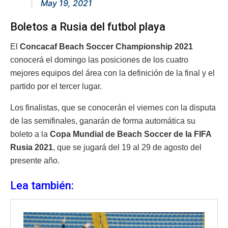
May 19, 2021
Boletos a Rusia del futbol playa
El
Concacaf Beach Soccer Championship 2021
conocerá el domingo las posiciones de los cuatro
mejores equipos del área con la definición de la final y el
partido por el tercer lugar.
Los finalistas, que se conocerán el viernes con la disputa
de las semifinales, ganarán de forma automática su
boleto a la
Copa Mundial de Beach Soccer de la FIFA
Rusia 2021
, que se jugará del 19 al 29 de agosto del
presente año.
Lea también: