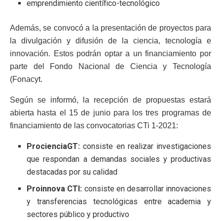
emprendimiento científico-tecnológico
Además, se convocó a la presentación de proyectos para
la divulgación y difusión de la ciencia, tecnología e
innovación. Estos podrán optar a un financiamiento por
parte del Fondo Nacional de Ciencia y Tecnología
(Fonacyt.
Según se informó, la recepción de propuestas estará
abierta hasta el 15 de junio para los tres programas de
financiamiento de las convocatorias CTi 1-2021:
ProcienciaGT:
consiste en realizar investigaciones
que respondan a demandas sociales y productivas
destacadas por su calidad
Proinnova CTI:
consiste en desarrollar innovaciones
y transferencias tecnológicas entre academia y
sectores público y productivo