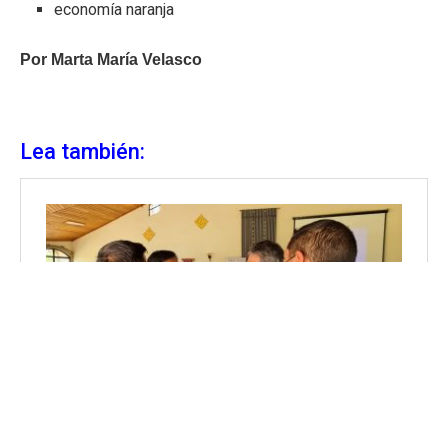
economía naranja
Por Marta María Velasco
Lea también: