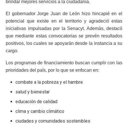
brindar mejores servicios a la ciudadanía.
El gobernador Jorge Juan de León hizo hincapié en el
potencial que existe en el territorio y agradeció estas
iniciativas impulsadas por la Senacyt. Además, destacó
que mediante estas convocatorias se prevén resultados
positivos, los cuales se apoyarán desde la instancia a su
cargo.
Los programas de financiamiento buscan cumplir con las
prioridades del país, por lo que se enfocan en:
combate a la pobreza y el hambre
salud y bienestar
educación de calidad
clima y cambio climático
ciudades y comunidades sostenibles