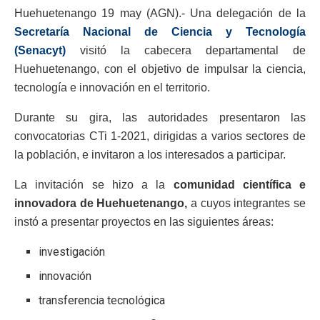
Huehuetenango 19 may (AGN).- Una delegación de la
Secretaría Nacional de Ciencia y Tecnología
(Senacyt)
visitó la cabecera departamental de
Huehuetenango, con el objetivo de impulsar la ciencia,
tecnología e innovación en el territorio.
Durante su gira, las autoridades presentaron las
convocatorias CTi 1-2021, dirigidas a varios sectores de
la población, e invitaron a los interesados a participar.
La invitación se hizo a la
comunidad científica e
innovadora de Huehuetenango,
a cuyos integrantes se
instó a presentar proyectos en las siguientes áreas:
investigación
innovación
transferencia tecnológica