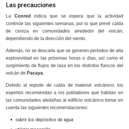
Las precauciones
La
Conred
indica que se espera que la actividad
continúe las siguientes semanas, por lo que prevé caída
de ceniza en comunidades alrededor del volcán,
dependiendo de la dirección del viento.
Además, no se descarta que se generen períodos de alta
explosividad en las próximas horas o días, así como el
surgimiento de flujos de lava en los distintos flancos del
volcán de
Pacaya
.
Debido al reporte de caída de material volcánico, los
expertos recomiendan a los pobladores que habitan en
las comunidades aledañas al edificio volcánico tomar en
cuenta las siguientes recomendaciones:
cubrir los depósitos de agua