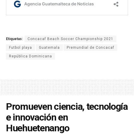
Etiquetas:
Concacaf Beach Soccer Championship 2021
Futbol playa
Guatemala
Premundial de Concacaf
República Dominicana
Promueven ciencia, tecnología
e innovación en
Huehuetenango