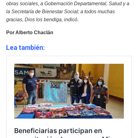
obras sociales, a Gobernación Departamental, Salud y a
la Secretaría de Bienestar Social; a todos muchas
gracias, Dios los bendiga, indicó
.
Por Alberto Chaclán
Lea también: