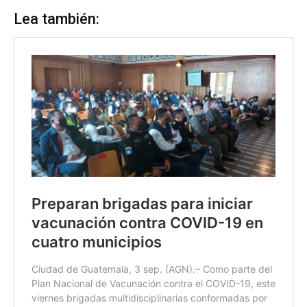
Lea también: