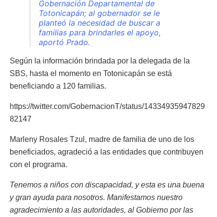
Gobernación Departamental de
Totonicapán; al gobernador se le
planteó la necesidad de buscar a
familias para brindarles el apoyo,
aportó
Prado.
Según la información brindada por la delegada de la
SBS, hasta el momento en Totonicapán se está
beneficiando a 120 familias.
https://twitter.com/GobernacionT/status/14334935947829
82147
Marleny Rosales Tzul, madre de familia de uno de los
beneficiados, agradeció a las entidades que contribuyen
con el programa.
Tenemos a niños con discapacidad, y esta es una buena
y gran ayuda para nosotros. Manifestamos nuestro
agradecimiento a las autoridades, al Gobierno por las