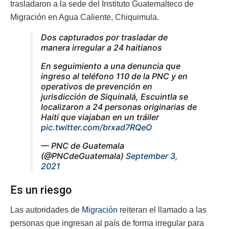
trasladaron a la sede del Instituto Guatemalteco de
Migración en Agua Caliente, Chiquimula.
Dos capturados por trasladar de
manera irregular a 24 haitianos
En seguimiento a una denuncia que
ingreso al teléfono 110 de la PNC y en
operativos de prevención en
jurisdicción de Siquinalá, Escuintla se
localizaron a 24 personas originarias de
Haití que viajaban en un tráiler
pic.twitter.com/brxad7RQeO
— PNC de Guatemala
(@PNCdeGuatemala)
September 3,
2021
Es un riesgo
Las autoridades de
Migración
reiteran el llamado a las
personas que ingresan al país de forma irregular para