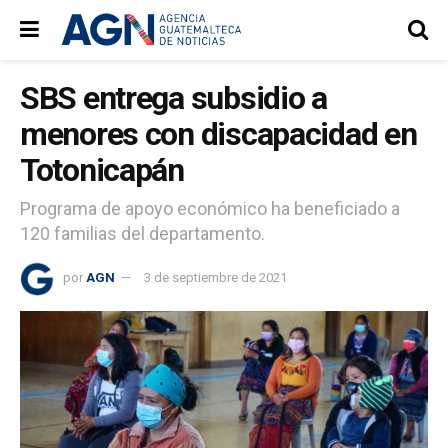
SBS entrega subsidio a
menores con discapacidad en
Totonicapán
Programa de apoyo económico ha beneficiado a
120 familias del departamento.
por
AGN
3 de septiembre de 2021