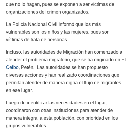
que no lo hagan, pues se exponen a ser víctimas de
organizaciones del crimen organizados.
La Policía Nacional Civil informó que los más
vulnerables son los niños y las mujeres, pues son
víctimas de trata de personas.
Incluso, las autoridades de Migración han comenzado a
atender el problema migratorio, que se ha originado en El
Ceibo
, Petén. Las autoridades se han propuesto
diversas acciones y han realizado coordinaciones que
permitan atender de manera digna el flujo de migrantes
en ese lugar.
Luego de identificar las necesidades en el lugar,
coordinaron con otras instituciones para atender de
manera integral a esta población, con prioridad en los
grupos vulnerables.