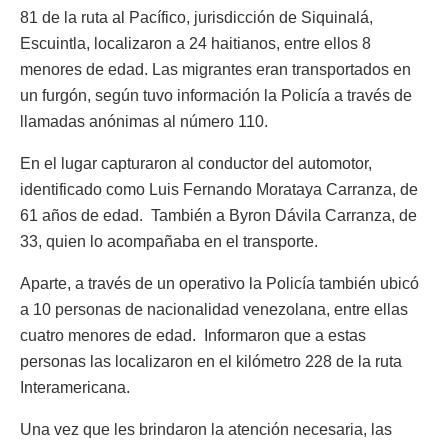
81 de la ruta al Pacífico, jurisdicción de Siquinalá,
Escuintla, localizaron a 24 haitianos, entre ellos 8
menores de edad. Las migrantes eran transportados en
un furgón, según tuvo información la Policía a través de
llamadas anónimas al número 110.
En el lugar capturaron al conductor del automotor,
identificado como Luis Fernando Morataya Carranza, de
61 años de edad. También a Byron Dávila Carranza, de
33, quien lo acompañaba en el transporte.
Aparte, a través de un operativo la Policía también ubicó
a 10 personas de nacionalidad venezolana, entre ellas
cuatro menores de edad. Informaron que a estas
personas las localizaron en el kilómetro 228 de la ruta
Interamericana.
Una vez que les brindaron la atención necesaria, las