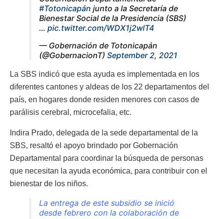
#Totonicapán
junto a la Secretaría de
Bienestar Social de la Presidencia (SBS)
…
pic.twitter.com/WDX1j2wlT4
— Gobernación de Totonicapán
(@GobernacionT)
September 2, 2021
La SBS indicó que esta ayuda es implementada en los
diferentes cantones y aldeas de los 22 departamentos del
país, en
hogares donde residen menores con casos de
parálisis cerebral, microcefalia, etc.
Indira Prado, delegada de la sede departamental de la
SBS, resaltó el apoyo brindado por Gobernación
Departamental para coordinar la búsqueda de personas
que necesitan la ayuda económica, para contribuir con el
bienestar de los niños.
La entrega de este subsidio se inició
desde febrero con la colaboración de