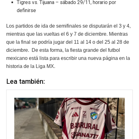
Tigres vs. Tijuana – sábado 29/11, horario por
definirse
Los partidos de ida de semifinales se disputarán el 3 y 4,
mientras que las vueltas el 6 y 7 de diciembre. Mientras
que la final se podría jugar del 11 al 14 o del 25 al 28 de
diciembre. De esta forma, la fiesta grande del futbol
mexicano está lista para escribir una nueva página en la
historia de la Liga MX.
Lea también: