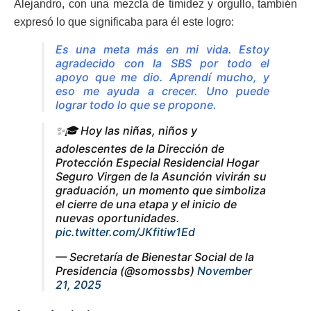
Alejandro, con una mezcla de timidez y orgullo, también
expresó lo que significaba para él este logro:
Es una meta más en mi vida. Estoy
agradecido con la SBS por todo el
apoyo que me dio. Aprendí mucho, y
eso me ayuda a crecer. Uno puede
lograr todo lo que se propone.
✨🎓 Hoy las niñas, niños y
adolescentes de la Dirección de
Protección Especial Residencial Hogar
Seguro Virgen de la Asunción vivirán su
graduación, un momento que simboliza
el cierre de una etapa y el inicio de
nuevas oportunidades.
pic.twitter.com/JKfitiw1Ed
— Secretaría de Bienestar Social de la
Presidencia (@somossbs)
November
21, 2025