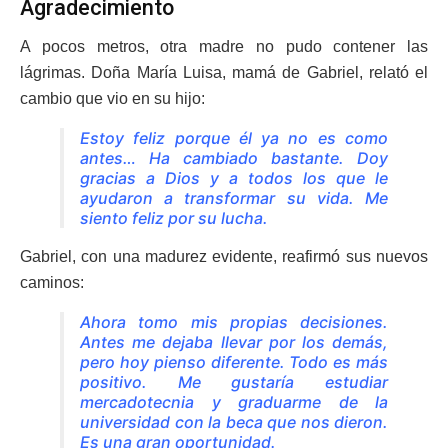
Agradecimiento
A pocos metros, otra madre no pudo contener las
lágrimas. Doña María Luisa, mamá de Gabriel, relató el
cambio que vio en su hijo:
Estoy feliz porque él ya no es como
antes… Ha cambiado bastante. Doy
gracias a Dios y a todos los que le
ayudaron a transformar su vida. Me
siento feliz por su lucha.
Gabriel, con una madurez evidente, reafirmó sus nuevos
caminos:
Ahora tomo mis propias decisiones.
Antes me dejaba llevar por los demás,
pero hoy pienso diferente. Todo es más
positivo. Me gustaría estudiar
mercadotecnia y graduarme de la
universidad con la beca que nos dieron.
Es una gran oportunidad.