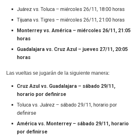
Juárez vs. Toluca – miércoles 26/11, 18:00 horas
Tijuana vs. Tigres – miércoles 26/11, 21:00 horas
Monterrey vs. América – miércoles 26/11, 21:05
horas
Guadalajara vs. Cruz Azul – jueves 27/11, 20:05
horas
Las vueltas se jugarán de la siguiente manera:
Cruz Azul vs. Guadalajara – sábado 29/11,
horario por definirse
Toluca vs. Juárez – sábado 29/11, horario por
definirse
América vs. Monterrey – sábado 29/11, horario
por definirse