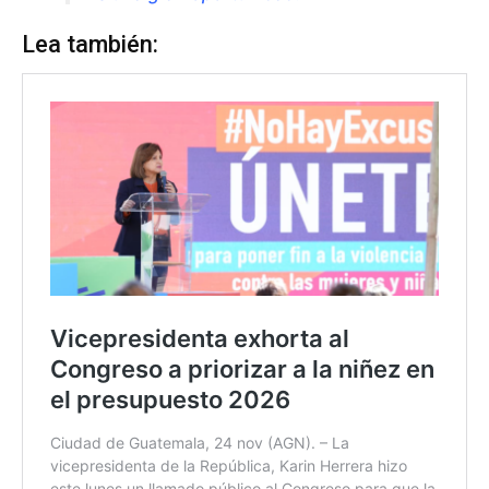
Lea también: