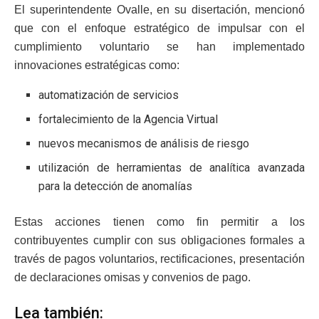
El superintendente Ovalle, en su disertación, mencionó
que con el enfoque estratégico de impulsar con el
cumplimiento voluntario se han implementado
innovaciones estratégicas como:
automatización de servicios
fortalecimiento de la Agencia Virtual
nuevos mecanismos de análisis de riesgo
utilización de herramientas de analítica avanzada
para la detección de anomalías
Estas acciones tienen como fin permitir a los
contribuyentes cumplir con sus obligaciones formales a
través de pagos voluntarios, rectificaciones, presentación
de declaraciones omisas y convenios de pago.
Lea también: