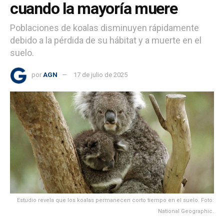
cuando la mayoría muere
Poblaciones de koalas disminuyen rápidamente
debido a la pérdida de su hábitat y a muerte en el
suelo.
por
AGN
17 de julio de 2025
Estudio revela que los koalas permanecen corto tiempo en el suelo. Foto:
National Geographic.