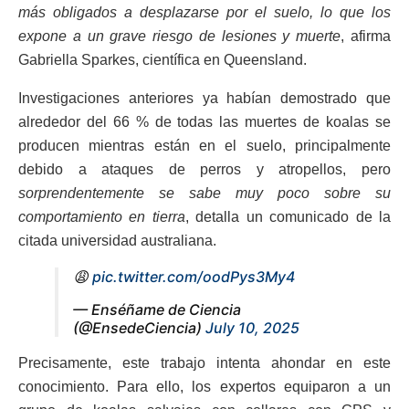
más obligados a desplazarse por el suelo, lo que los
expone a un grave riesgo de lesiones y muerte
, afirma
Gabriella Sparkes, científica en Queensland.
Investigaciones anteriores ya habían demostrado que
alrededor del 66 % de todas las muertes de koalas se
producen mientras están en el suelo, principalmente
debido a ataques de perros y atropellos, pero
sorprendentemente se sabe muy poco sobre su
comportamiento en tierra
, detalla un comunicado de la
citada universidad australiana.
😩
pic.twitter.com/oodPys3My4
— Enséñame de Ciencia
(@EnsedeCiencia)
July 10, 2025
Precisamente, este trabajo intenta ahondar en este
conocimiento. Para ello, los expertos equiparon a un