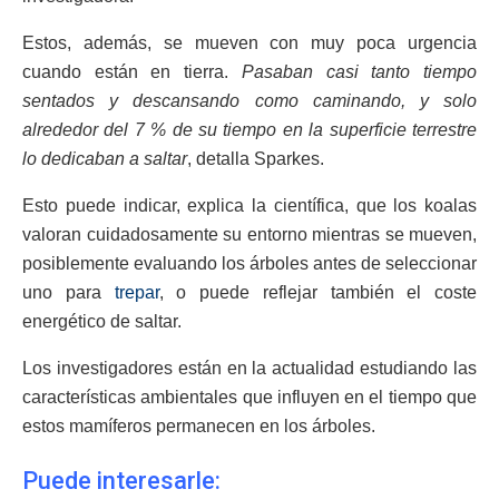
Estos, además, se mueven con muy poca urgencia
cuando están en tierra.
Pasaban casi tanto tiempo
sentados y descansando como caminando, y solo
alrededor del 7 % de su tiempo en la superficie terrestre
lo dedicaban a saltar
, detalla Sparkes.
Esto puede indicar, explica la científica, que los koalas
valoran cuidadosamente su entorno mientras se mueven,
posiblemente evaluando los árboles antes de seleccionar
uno para
trepar
, o puede reflejar también el coste
energético de saltar.
Los investigadores están en la actualidad estudiando las
características ambientales que influyen en el tiempo que
estos mamíferos permanecen en los árboles.
Puede interesarle: