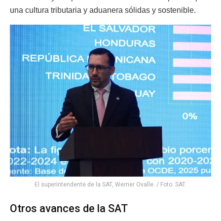
una cultura tributaria y aduanera sólidas y sostenible.
El superintendente de la SAT, Werner Ovalle. / Foto: SAT.
Otros avances de la SAT