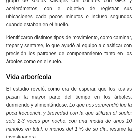
grupo de koalas salvajes con collares con GPS y
acelerómetros, con el objetivo de registrar sus
ubicaciones cada pocos minutos e incluso segundos
cuando estaban en el huello.
Identificaron distintos tipos de movimiento, como caminar,
trepar y sentarse, lo que ayudó al equipo a clasificar con
precisión los patrones de comportamiento tanto en los
árboles como en el suelo.
Vida arborícola
El estudio reveló, como era de esperar, que los koalas
pasan la mayor parte del tiempo en los árboles,
durmiendo y alimentándose.
Lo que nos sorprendió fue la
poca frecuencia y brevedad con la que utilizan el suelo:
solo 2-3 veces por noche, con una media de unos 10
minutos en total, o menos del 1 % de su día
, resume la
investigadora.