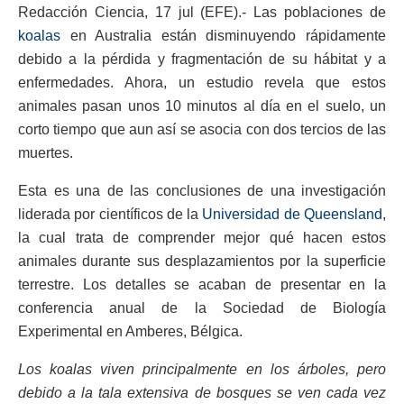
Redacción Ciencia, 17 jul (EFE).- Las poblaciones de
koalas
en Australia están disminuyendo rápidamente
debido a la pérdida y fragmentación de su hábitat y a
enfermedades. Ahora, un estudio revela que estos
animales pasan unos 10 minutos al día en el suelo, un
corto tiempo que aun así se asocia con dos tercios de las
muertes.
Esta es una de las conclusiones de una investigación
liderada por científicos de la
Universidad de Queensland
,
la cual trata de comprender mejor qué hacen estos
animales durante sus desplazamientos por la superficie
terrestre. Los detalles se acaban de presentar en la
conferencia anual de la Sociedad de Biología
Experimental en Amberes, Bélgica.
Los koalas viven principalmente en los árboles, pero
debido a la tala extensiva de bosques se ven cada vez