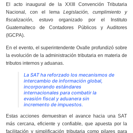
El acto inaugural de la XXIII Convención Tributaria
Nacional, con el lema
Legislación, cumplimiento y
fiscalización
, estuvo organizado por el Instituto
Guatemalteco de Contadores Públicos y Auditores
(IGCPA).
En el evento, el superintendente Ovalle profundizó sobre
la evolución de la administración tributaria en materia de
tributos internos y aduanas.
La SAT ha reforzado los mecanismos de
intercambio de información global,
incorporando estándares
internacionales para combatir la
evasión fiscal y aduanera sin
incremento de impuestos.
Estas acciones demuestran el avance hacia una SAT
más cercana, eficiente y confiable, que apuesta por la
facilitación y simplificación tributaria como pilares para