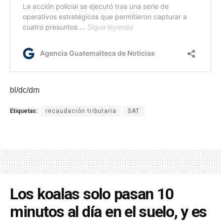
bl/dc/dm
Etiquetas:
recaudación tributaria
SAT
Los koalas solo pasan 10
minutos al día en el suelo, y es