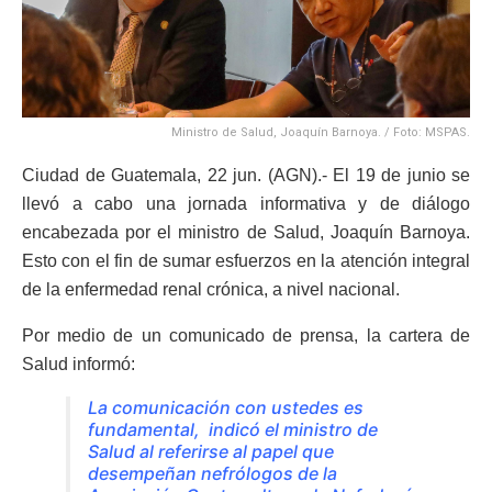
Ministro de Salud, Joaquín Barnoya. / Foto: MSPAS.
Ciudad de Guatemala, 22 jun. (AGN).- El 19 de junio se
llevó a cabo una jornada informativa y de diálogo
encabezada por el ministro de Salud, Joaquín Barnoya.
Esto con el fin de sumar esfuerzos en la atención integral
de la enfermedad renal crónica, a nivel nacional.
Por medio de un comunicado de prensa, la cartera de
Salud informó:
La comunicación con ustedes es
fundamental, indicó el ministro de
Salud al referirse al papel que
desempeñan nefrólogos de la