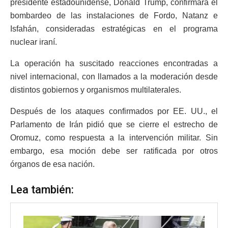
presidente estadounidense, Donald Trump, confirmara el
bombardeo de las instalaciones de Fordo, Natanz e
Isfahán, consideradas estratégicas en el programa
nuclear iraní.
La operación ha suscitado reacciones encontradas a
nivel internacional, con llamados a la moderación desde
distintos gobiernos y organismos multilaterales.
Después de los ataques confirmados por EE. UU., el
Parlamento de Irán pidió que se cierre el estrecho de
Oromuz, como respuesta a la intervención militar. Sin
embargo, esa moción debe ser ratificada por otros
órganos de esa nación.
Lea también: