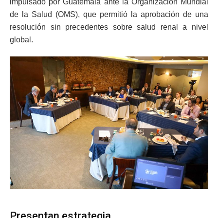
impulsado por Guatemala ante la Organización Mundial
de la Salud (OMS), que permitió la aprobación de una
resolución sin precedentes sobre salud renal a nivel
global.
Presentan estrategia