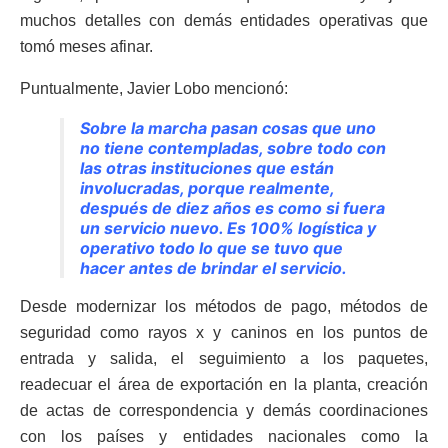
muchos detalles con demás entidades operativas que
tomó meses afinar.
Puntualmente, Javier Lobo mencionó:
Sobre la marcha pasan cosas que uno
no tiene contempladas, sobre todo con
las otras instituciones que están
involucradas, porque realmente,
después de diez años es como si fuera
un servicio nuevo. Es 100% logística y
operativo todo lo que se tuvo que
hacer antes de brindar el servicio.
Desde modernizar los métodos de pago, métodos de
seguridad como rayos x y caninos en los puntos de
entrada y salida, el seguimiento a los paquetes,
readecuar el área de exportación en la planta, creación
de actas de correspondencia y demás coordinaciones
con los países y entidades nacionales como la