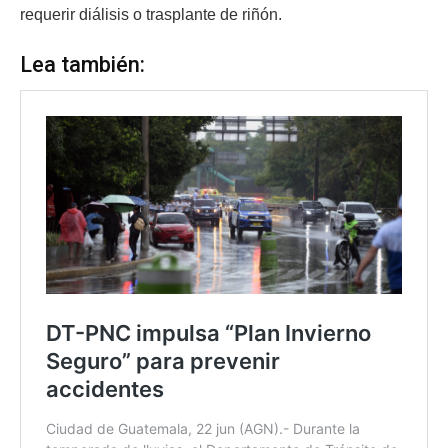
requerir diálisis o trasplante de riñón.
Lea también: