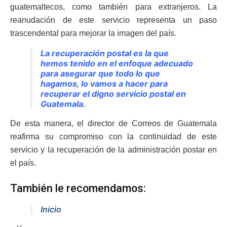
guatemaltecos, como también para extranjeros. La
reanudación de este servicio representa un paso
trascendental para mejorar la imagen del país.
La recuperación postal es la que
hemos tenido en el enfoque adecuado
para asegurar que todo lo que
hagamos, lo vamos a hacer para
recuperar el digno servicio postal en
Guatemala.
De esta manera, el director de Correos de Guatemala
reafirma su compromiso con la continuidad de este
servicio y la recuperación de la administración postar en
el país.
También le recomendamos:
Inicio