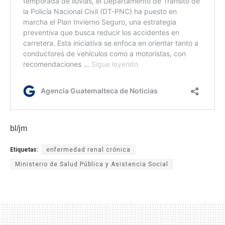
bl/jm
Etiquetas:
enfermedad renal crónica
Ministerio de Salud Pública y Asistencia Social