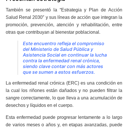
También se presentó la “Estrategia y Plan de Acción
Salud Renal 2030″ y sus líneas de acción que integran la
promoción, prevención, atención y rehabilitación, entre
otras que contribuyan al bienestar poblacional.
Este encuentro refleja el compromiso
del Ministerio de Salud Pública y
Asistencia Social en continuar la lucha
contra la enfermedad renal crónica,
siendo clave contar con más actores
que se sumen a estos esfuerzos.
La enfermedad renal crónica (ERC) es una condición en
la cual los riñones están dañados y no pueden filtrar la
sangre correctamente, lo que lleva a una acumulación de
desechos y líquidos en el cuerpo.
Esta enfermedad puede progresar lentamente a lo largo
de varios meses o años y, en etapas avanzadas, puede