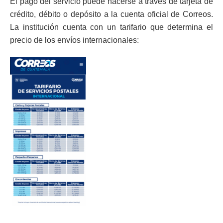
El pago del servicio puede hacerse a través de tarjeta de
crédito, débito o depósito a la cuenta oficial de Correos.
La institución cuenta con un tarifario que determina el
precio de los envíos internacionales: