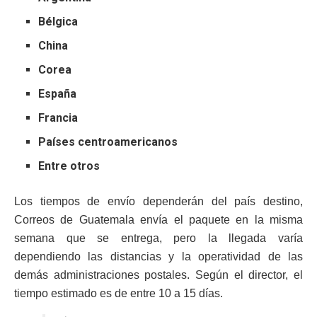
Bélgica
China
Corea
España
Francia
Países centroamericanos
Entre otros
Los tiempos de envío dependerán del país destino,
Correos de Guatemala envía el paquete en la misma
semana que se entrega, pero la llegada varía
dependiendo las distancias y la operatividad de las
demás administraciones postales. Según el director, el
tiempo estimado es de entre 10 a 15 días.