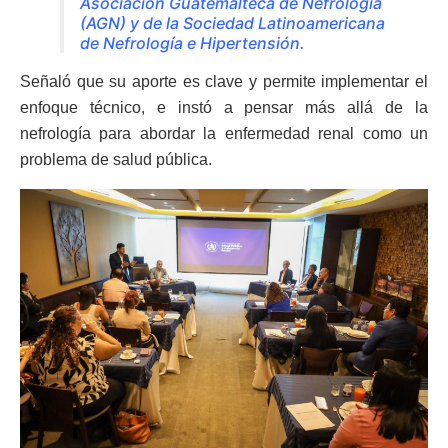
Asociación Guatemalteca de Nefrología
(AGN) y de la Sociedad Latinoamericana
de Nefrología e Hipertensión.
Señaló que su aporte es clave y permite implementar el
enfoque técnico, e instó a pensar más allá de la
nefrología para abordar la enfermedad renal como un
problema de salud pública.