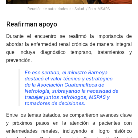
Reunión de autoridades de Salud. / Foto: MSAPS.
Reafirman apoyo
Durante el encuentro se reafirmó la importancia de
abordar la enfermedad renal crónica de manera integral
que incluya diagnóstico temprano, tratamientos y
prevención.
En ese sentido, el ministro Barnoya
destacó el valor técnico y estratégico
de la Asociación Guatemalteca de
Nefrología
, subrayando la necesidad de
trabajar juntos nefrólogos, MSPAS y
tomadores de decisiones.
Entre los temas tratados, se compartieron avances clave
y próximos pasos en la atención a pacientes con
enfermedades renales, incluyendo el logro histórico