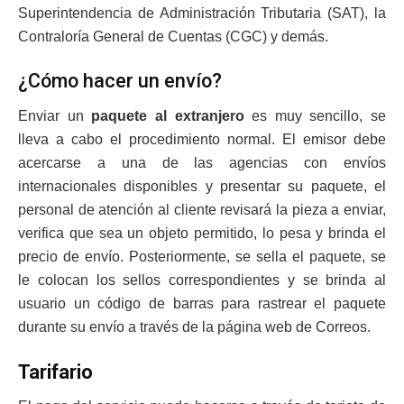
Superintendencia de Administración Tributaria (SAT), la
Contraloría General de Cuentas (CGC) y demás.
¿Cómo hacer un envío?
Enviar un
paquete al extranjero
es muy sencillo, se
lleva a cabo el procedimiento normal. El emisor debe
acercarse a una de las agencias con envíos
internacionales disponibles y presentar su paquete, el
personal de atención al cliente revisará la pieza a enviar,
verifica que sea un objeto permitido, lo pesa y brinda el
precio de envío. Posteriormente, se sella el paquete, se
le colocan los sellos correspondientes y se brinda al
usuario un código de barras para rastrear el paquete
durante su envío a través de la página web de Correos.
Tarifario