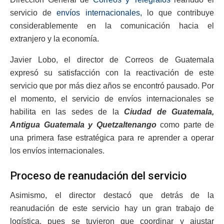
servicio de
envíos internacionales,
lo que contribuye
considerablemente en la comunicación hacia el
extranjero y la economía.
Javier Lobo, el director de Correos de Guatemala
expresó su satisfacción con la reactivación de este
servicio que por más diez años se encontró pausado. Por
el momento, el servicio de envíos internacionales se
habilita en las sedes de la
Ciudad de Guatemala,
Antigua Guatemala y Quetzaltenango
como parte de
una primera fase estratégica para re aprender a operar
los envíos internacionales.
Proceso de reanudación del servicio
Asimismo, el director destacó que detrás de la
reanudación de este servicio hay un gran trabajo de
logística, pues se tuvieron que coordinar y ajustar