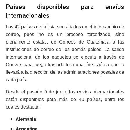
Países disponibles para envíos
internacionales
Los 42 países de la lista son aliados en el intercambio de
correo, pues no es un proceso tercerizado, sino
plenamente estatal, de Correos de Guatemala a las
instituciones de correo de los demás países. La salida
internacional de los paquetes se ejecuta a través de
Convex para luego trasladarlo a una línea aérea que lo
llevará a la dirección de las administraciones postales de
cada país.
Desde el pasado 9 de junio, los envíos internacionales
están disponibles para más de 40 países, entre los
cuales destacan:
Alemania
Argentina