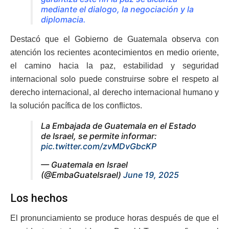
mediante el dialogo, la negociación y la
diplomacia.
Destacó que el Gobierno de Guatemala observa con
atención los recientes acontecimientos en medio oriente,
el camino hacia la paz, estabilidad y seguridad
internacional solo puede construirse sobre el respeto al
derecho internacional, al derecho internacional humano y
la solución pacífica de los conflictos.
La Embajada de Guatemala en el Estado
de Israel, se permite informar:
pic.twitter.com/zvMDvGbcKP
— Guatemala en Israel
(@EmbaGuateIsrael)
June 19, 2025
Los hechos
El pronunciamiento se produce horas después de que el