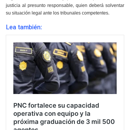
justicia al presunto responsable, quien deberá solventar
su situación legal ante los tribunales competentes.
Lea también: