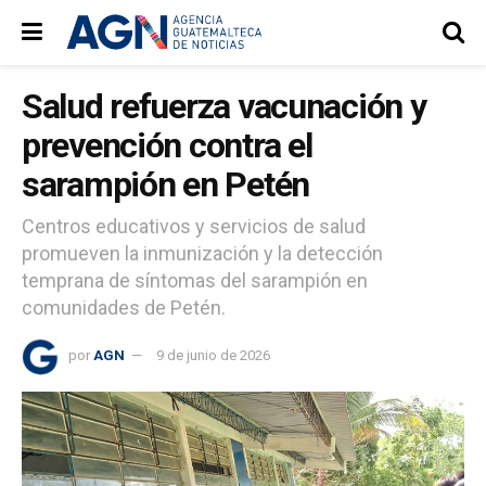
Salud refuerza vacunación y
prevención contra el
sarampión en Petén
Centros educativos y servicios de salud
promueven la inmunización y la detección
temprana de síntomas del sarampión en
comunidades de Petén.
por
AGN
9 de junio de 2026