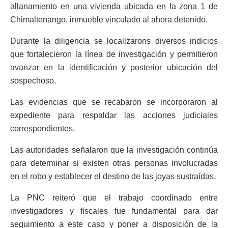
allanamiento en una vivienda ubicada en la zona 1 de
Chimaltenango, inmueble vinculado al ahora detenido.
Durante la diligencia se localizarons diversos indicios
que fortalecieron la línea de investigación y permitieron
avanzar en la identificación y posterior ubicación del
sospechoso.
Las evidencias que se recabaron se incorporaron al
expediente para respaldar las acciones judiciales
correspondientes.
Las autoridades señalaron que la investigación continúa
para determinar si existen otras personas involucradas
en el robo y establecer el destino de las joyas sustraídas.
La PNC reiteró que el trabajo coordinado entre
investigadores y fiscales fue fundamental para dar
seguimiento a este caso y poner a disposición de la