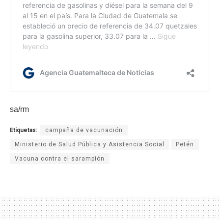
sa/rm
Etiquetas:
campaña de vacunación
Ministerio de Salud Pública y Asistencia Social
Petén
Vacuna contra el sarampión