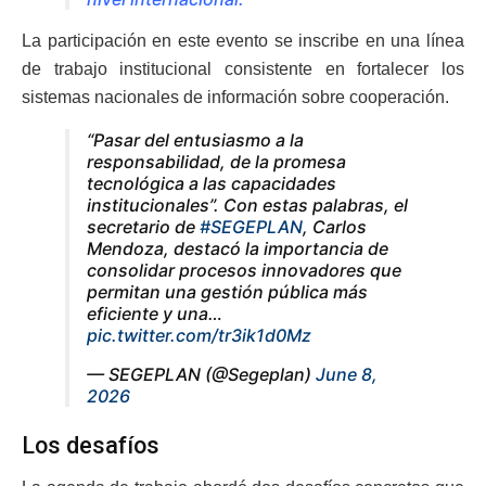
La participación en este evento se inscribe en una línea
de trabajo institucional consistente en fortalecer los
sistemas nacionales de información sobre cooperación.
“Pasar del entusiasmo a la
responsabilidad, de la promesa
tecnológica a las capacidades
institucionales”. Con estas palabras, el
secretario de
#SEGEPLAN
, Carlos
Mendoza, destacó la importancia de
consolidar procesos innovadores que
permitan una gestión pública más
eficiente y una…
pic.twitter.com/tr3ik1d0Mz
— SEGEPLAN (@Segeplan)
June 8,
2026
Los desafíos