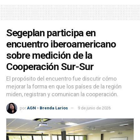
Segeplan participa en
encuentro iberoamericano
sobre medición de la
Cooperación Sur-Sur
El propósito del encuentro fue discutir cómo
mejorar la forma en que los países de la región
miden, registran y comunican la cooperación.
por
AGN - Brenda Larios
9 de junio de 2026