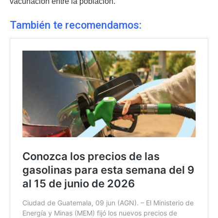
vacunación entre la población.
También te recomendamos
: