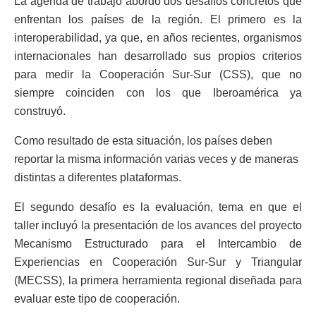
La agenda de trabajo abordó dos desafíos concretos que
enfrentan los países de la región. El primero es la
interoperabilidad, ya que, en años recientes, organismos
internacionales han desarrollado sus propios criterios
para medir la Cooperación Sur-Sur (CSS), que no
siempre coinciden con los que Iberoamérica ya
construyó.
Como resultado de esta situación, los países deben
reportar la misma información varias veces y de maneras
distintas a diferentes plataformas.
El segundo desafío es la evaluación, tema en que el
taller incluyó la presentación de los avances del proyecto
Mecanismo Estructurado para el Intercambio de
Experiencias en Cooperación Sur-Sur y Triangular
(MECSS), la primera herramienta regional diseñada para
evaluar este tipo de cooperación.