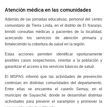
Atención médica en las comunidades
Además de las jornadas educativas, personal del centro
comunitario de Tierra Linda, en el distrito de El Naranjo,
brindó consultas médicas a pacientes de la localidad,
acercando los servicios de atención primaria y
fortaleciendo la cobertura de salud en la región.
Estas acciones permiten identificar oportunamente
posibles casos sospechosos, orientar a la población y
garantizar el acceso a los servicios básicos de salud.
El MSPAS informó que las actividades de prevención
continúan en distintas comunidades del departamento.
Entre ellas se encuentra el caserío Semuy, en el
municipio de Sayaxché, donde se desarrollan distintas
actividades para prevenir el sarampión y promover la