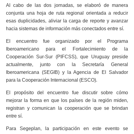
Al cabo de las dos jornadas, se elaboró de manera
conjunta una hoja de ruta regional orientada a reducir
esas duplicidades, aliviar la carga de reporte y avanzar
hacia sistemas de información más conectados entre sí.
El encuentro fue organizado por el Programa
Iberoamericano para el Fortalecimiento de la
Cooperación Sur-Sur (PIFCSS), que Uruguay preside
actualmente, junto con la Secretaría General
Iberoamericana (SEGIB) y la Agencia de El Salvador
para la Cooperación Internacional (ESCO).
El propósito del encuentro fue discutir sobre cómo
mejorar la forma en que los países de la región miden,
registran y comunican la cooperación que se brindan
entre sí.
Para Segeplan, la participación en este evento se