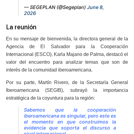
— SEGEPLAN (@Segeplan)
June 8,
2026
La reunión
En su mensaje de bienvenida, la directora general de la
Agencia de El Salvador para la Cooperación
Internacional (ESCO), Karla Majano de Palma, destacó el
valor del encuentro para analizar temas que son de
interés de la comunidad iberoamericana.
Por su parte, Martín Rivero, de la Secretaría General
Iberoamericana (SEGIB), subrayó la importancia
estratégica de la coyuntura para la región:
Sabemos que la cooperación
iberoamericana es singular, pero este es
el momento en que construimos la
evidencia que soporta el discurso a
nivel internacional.