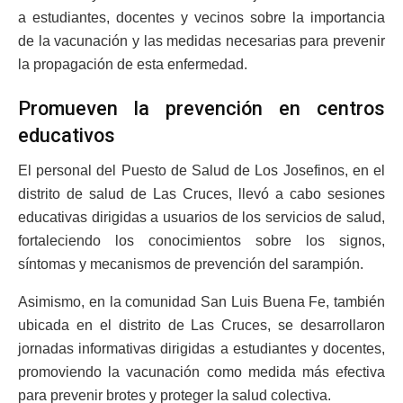
a estudiantes, docentes y vecinos sobre la importancia
de la vacunación y las medidas necesarias para prevenir
la propagación de esta enfermedad.
Promueven la prevención en centros
educativos
El personal del Puesto de Salud de Los Josefinos, en el
distrito de salud de Las Cruces, llevó a cabo sesiones
educativas dirigidas a usuarios de los servicios de salud,
fortaleciendo los conocimientos sobre los signos,
síntomas y mecanismos de prevención del sarampión.
Asimismo, en la comunidad San Luis Buena Fe, también
ubicada en el distrito de Las Cruces, se desarrollaron
jornadas informativas dirigidas a estudiantes y docentes,
promoviendo la vacunación como medida más efectiva
para prevenir brotes y proteger la salud colectiva.