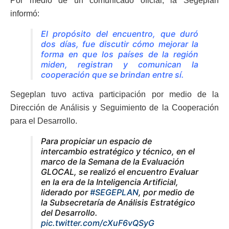
Por medio de un comunicado oficial, la Segeplan
informó:
El propósito del encuentro, que duró
dos días, fue discutir cómo mejorar la
forma en que los países de la región
miden, registran y comunican la
cooperación que se brindan entre sí.
Segeplan tuvo activa participación por medio de la
Dirección de Análisis y Seguimiento de la Cooperación
para el Desarrollo.
Para propiciar un espacio de
intercambio estratégico y técnico, en el
marco de la Semana de la Evaluación
GLOCAL, se realizó el encuentro Evaluar
en la era de la Inteligencia Artificial,
liderado por
#SEGEPLAN
, por medio de
la Subsecretaría de Análisis Estratégico
del Desarrollo.
pic.twitter.com/cXuF6vQSyG