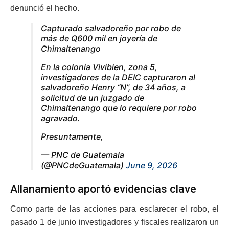
denunció el hecho.
Capturado salvadoreño por robo de
más de Q600 mil en joyería de
Chimaltenango
En la colonia Vivibien, zona 5,
investigadores de la DEIC capturaron al
salvadoreño Henry “N”, de 34 años, a
solicitud de un juzgado de
Chimaltenango que lo requiere por robo
agravado.
Presuntamente,
— PNC de Guatemala
(@PNCdeGuatemala)
June 9, 2026
Allanamiento aportó evidencias clave
Como parte de las acciones para esclarecer el robo, el
pasado 1 de junio investigadores y fiscales realizaron un