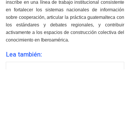
inscribe en una línea de trabajo institucional consistente
en fortalecer los sistemas nacionales de información
sobre cooperación, articular la práctica guatemalteca con
los estándares y debates regionales, y contribuir
activamente a los espacios de construcción colectiva del
conocimiento en Iberoamérica.
Lea también: