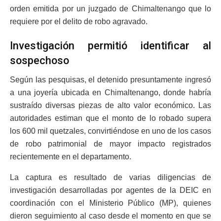
orden emitida por un juzgado de Chimaltenango que lo
requiere por el delito de robo agravado.
Investigación permitió identificar al
sospechoso
Según las pesquisas, el detenido presuntamente ingresó
a una joyería ubicada en Chimaltenango, donde habría
sustraído diversas piezas de alto valor económico. Las
autoridades estiman que el monto de lo robado supera
los 600 mil quetzales, convirtiéndose en uno de los casos
de robo patrimonial de mayor impacto registrados
recientemente en el departamento.
La captura es resultado de varias diligencias de
investigación desarrolladas por agentes de la DEIC en
coordinación con el Ministerio Público (MP), quienes
dieron seguimiento al caso desde el momento en que se