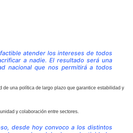
actible atender los intereses de todos
acrificar a nadie. El resultado será una
d nacional que nos permitirá a todos
 de una política de largo plazo que garantice estabilidad y
unidad y colaboración entre sectores.
eso, desde hoy convoco a los distintos