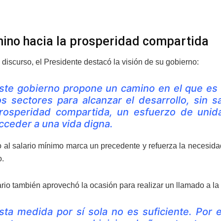
ino hacia la prosperidad compartida
discurso, el Presidente destacó la visión de su gobierno:
ste gobierno propone un camino en el que es f
os sectores para alcanzar el desarrollo, sin s
rosperidad compartida, un esfuerzo de unida
cceder a una vida digna.
 al salario mínimo marca un precedente y refuerza la necesidad
o.
rio también aprovechó la ocasión para realizar un llamado a la 
sta medida por sí sola no es suficiente. Por 