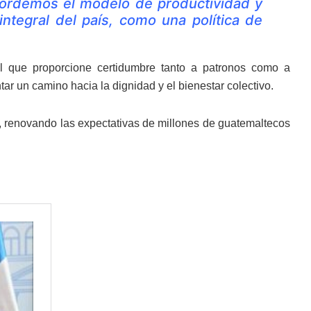
 acordemos el modelo de productividad y
integral del país, como una política de
ual que proporcione certidumbre tanto a patronos como a
r un camino hacia la dignidad y el bienestar colectivo.
ís, renovando las expectativas de millones de guatemaltecos