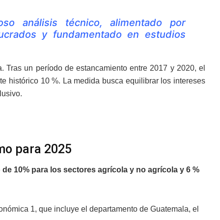
so análisis técnico, alimentado por
olucrados y fundamentado en estudios
. Tras un período de estancamiento entre 2017 y 2020, el
 histórico 10 %. La medida busca equilibrar los intereses
lusivo.
mo para 2025
de 10% para los sectores agrícola y no agrícola y 6 %
económica 1, que incluye el departamento de Guatemala, el