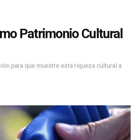
omo Patrimonio Cultural
ión para que muestre esta riqueza cultural a