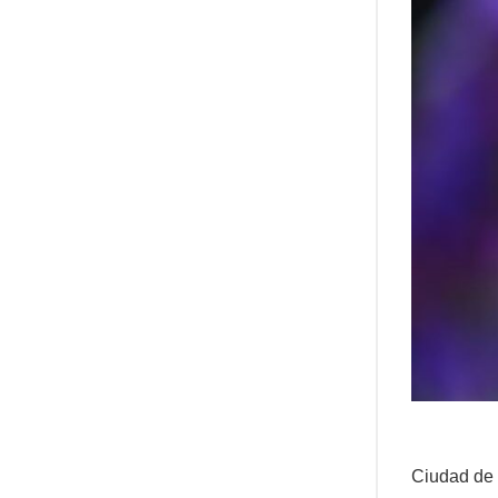
Ciudad de 