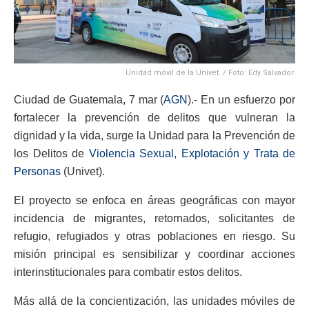
Unidad móvil de la Univet. / Foto: Edy Salvador.
Ciudad de Guatemala, 7 mar (
AGN
).- En un esfuerzo por
fortalecer la prevención de delitos que vulneran la
dignidad y la vida, surge la Unidad para la Prevención de
los Delitos de
Violencia Sexual, Explotación y Trata de
Personas
(Univet).
El proyecto se enfoca en áreas geográficas con mayor
incidencia de migrantes, retornados, solicitantes de
refugio, refugiados y otras poblaciones en riesgo. Su
misión principal es sensibilizar y coordinar acciones
interinstitucionales para combatir estos delitos.
Más allá de la concientización, las unidades móviles de