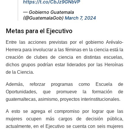
https://t.co/CbJz9GNbVP
— Gobierno Guatemala
(@GuatemalaGob)
March 7, 2024
Metas para el Ejecutivo
Entre las acciones previstas por el gobierno Arévalo-
Herrera para involucrar a las féminas en la ciencia está la
creación de clubes de ciencia en distintas escuelas,
dichos grupos podrían estar liderados por las Heroínas
de la Ciencia.
Además, reforzar programas como Escuela de
Oportunidades, que promueve la formación de
guatemaltecas, asimismo, proyectos interinstitucionales.
A esto se agrega el compromiso por lograr que las
mujeres ocupen más cargos de decisión pública,
actualmente, en el Ejecutivo se cuenta con seis mujeres