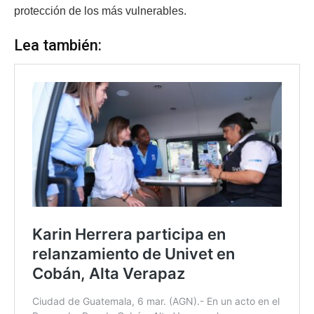
protección de los más vulnerables.
Lea también: