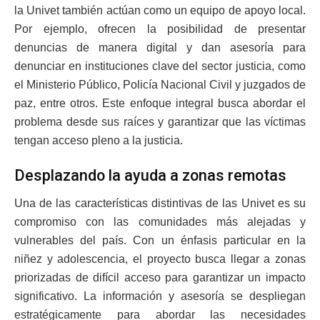
la Univet también actúan como un equipo de apoyo local.
Por ejemplo, ofrecen la posibilidad de presentar
denuncias de manera digital y dan asesoría para
denunciar en instituciones clave del sector justicia, como
el Ministerio Público, Policía Nacional Civil y juzgados de
paz, entre otros. Este enfoque integral busca abordar el
problema desde sus raíces y garantizar que las víctimas
tengan acceso pleno a la justicia.
Desplazando la ayuda a zonas remotas
Una de las características distintivas de las Univet es su
compromiso con las comunidades más alejadas y
vulnerables del país. Con un énfasis particular en la
niñez y adolescencia, el proyecto busca llegar a zonas
priorizadas de difícil acceso para garantizar un impacto
significativo. La información y asesoría se despliegan
estratégicamente para abordar las necesidades