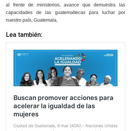
al frente de ministerios, avance que demuestra las
capacidades de las guatemaltecas para luchar por
nuestro país, Guatemala.
Lea también: