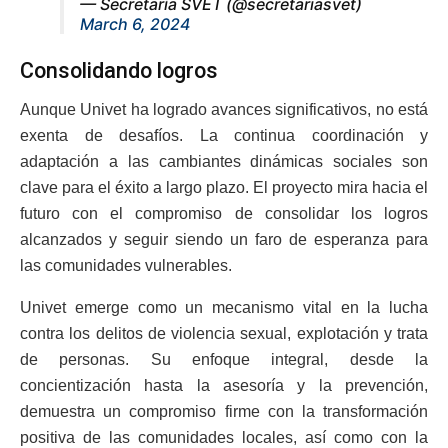
— Secretaría SVET (@secretariasvet)
March 6, 2024
Consolidando logros
Aunque Univet ha logrado avances significativos, no está
exenta de desafíos. La continua coordinación y
adaptación a las cambiantes dinámicas sociales son
clave para el éxito a largo plazo. El proyecto mira hacia el
futuro con el compromiso de consolidar los logros
alcanzados y seguir siendo un faro de esperanza para
las comunidades vulnerables.
Univet emerge como un mecanismo vital en la lucha
contra los delitos de violencia sexual, explotación y trata
de personas. Su enfoque integral, desde la
concientización hasta la asesoría y la prevención,
demuestra un compromiso firme con la transformación
positiva de las comunidades locales, así como con la