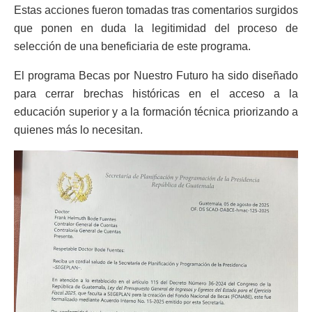
Estas acciones fueron tomadas tras comentarios surgidos
que ponen en duda la legitimidad del proceso de
selección de una beneficiaria de este programa.
El programa Becas por Nuestro Futuro ha sido diseñado
para cerrar brechas históricas en el acceso a la
educación superior y a la formación técnica priorizando a
quienes más lo necesitan.