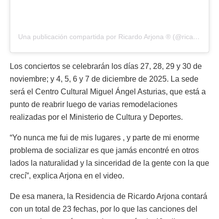
Una publicación compartida por Ricardo Arjona ® (@ricardoarjona)
Los conciertos se celebrarán los días 27, 28, 29 y 30 de
noviembre; y 4, 5, 6 y 7 de diciembre de 2025. La sede
será el Centro Cultural Miguel Ángel Asturias, que está a
punto de reabrir luego de varias remodelaciones
realizadas por el Ministerio de Cultura y Deportes.
“Yo nunca me fui de mis lugares , y parte de mi enorme
problema de socializar es que jamás encontré en otros
lados la naturalidad y la sinceridad de la gente con la que
crecí”, explica Arjona en el video.
De esa manera, la Residencia de Ricardo Arjona contará
con un total de 23 fechas, por lo que las canciones del