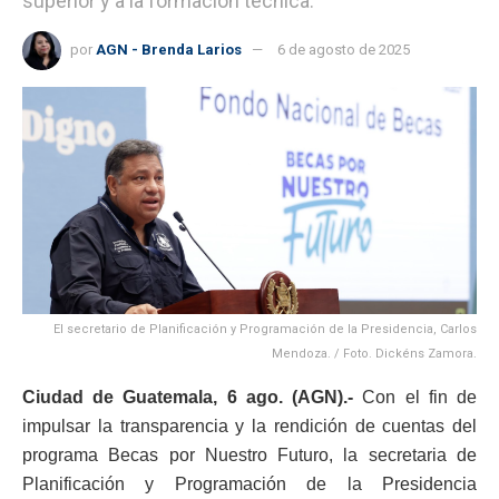
superior y a la formación técnica.
por
AGN - Brenda Larios
6 de agosto de 2025
El secretario de Planificación y Programación de la Presidencia, Carlos
Mendoza. / Foto. Dickéns Zamora.
Ciudad de Guatemala, 6 ago. (AGN).-
Con el fin de
impulsar la transparencia y la rendición de cuentas del
programa Becas por Nuestro Futuro, la secretaria de
Planificación y Programación de la Presidencia