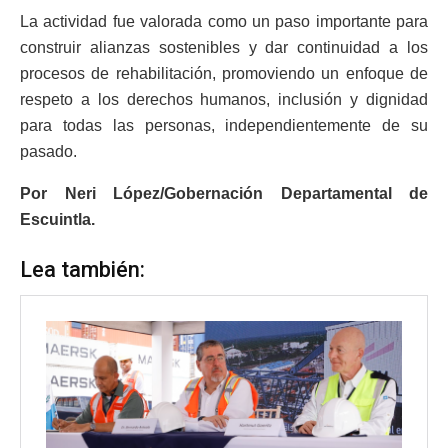
La actividad fue valorada como un paso importante para
construir alianzas sostenibles y dar continuidad a los
procesos de rehabilitación, promoviendo un enfoque de
respeto a los derechos humanos, inclusión y dignidad
para todas las personas, independientemente de su
pasado.
Por Neri López/Gobernación Departamental de
Escuintla.
Lea también: