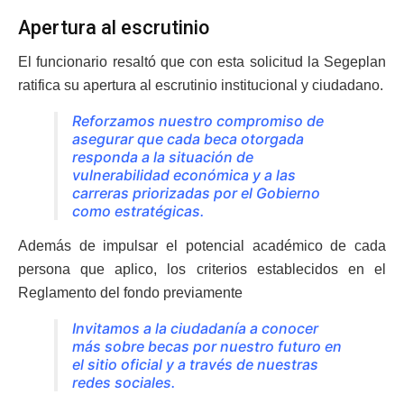
Apertura al escrutinio
El funcionario resaltó que con esta solicitud la Segeplan
ratifica su apertura al escrutinio institucional y ciudadano.
Reforzamos nuestro compromiso de
asegurar que cada beca otorgada
responda a la situación de
vulnerabilidad económica y a las
carreras priorizadas por el Gobierno
como estratégicas.
Además de impulsar el potencial académico de cada
persona que aplico, los criterios establecidos en el
Reglamento del fondo previamente
Invitamos a la ciudadanía a conocer
más sobre becas por nuestro futuro en
el sitio oficial y a través de nuestras
redes sociales.