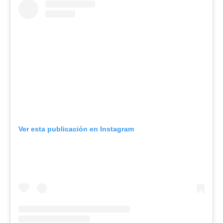
Ver esta publicación en Instagram