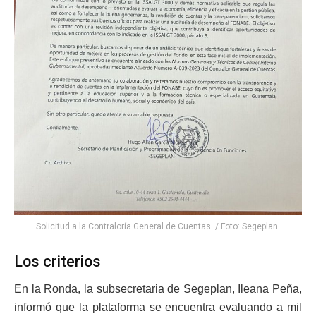
Solicitud a la Contraloría General de Cuentas. / Foto: Segeplan.
Los criterios
En la Ronda, la subsecretaria de Segeplan, Ileana Peña,
informó que la plataforma se encuentra evaluando a mil