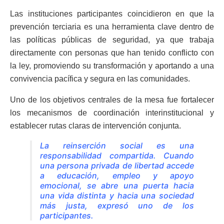
Las instituciones participantes coincidieron en que la
prevención terciaria es una herramienta clave dentro de
las políticas públicas de seguridad, ya que trabaja
directamente con personas que han tenido conflicto con
la ley, promoviendo su transformación y aportando a una
convivencia pacífica y segura en las comunidades.
Uno de los objetivos centrales de la mesa fue fortalecer
los mecanismos de coordinación interinstitucional y
establecer rutas claras de intervención conjunta.
La reinserción social es una
responsabilidad compartida. Cuando
una persona privada de libertad accede
a educación, empleo y apoyo
emocional, se abre una puerta hacia
una vida distinta y hacia una sociedad
más justa,
expresó uno de los
participantes.