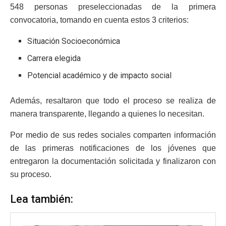
548 personas preseleccionadas de la primera
convocatoria, tomando en cuenta estos 3 criterios:
Situación Socioeconómica
Carrera elegida
Potencial académico y de impacto social
Además, resaltaron que todo el proceso se realiza de
manera transparente, llegando a quienes lo necesitan.
Por medio de sus redes sociales comparten información
de las primeras notificaciones de los jóvenes que
entregaron la documentación solicitada y finalizaron con
su proceso.
Lea también: