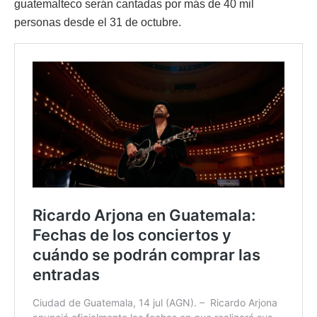
guatemalteco serán cantadas por más de 40 mil
personas desde el 31 de octubre.