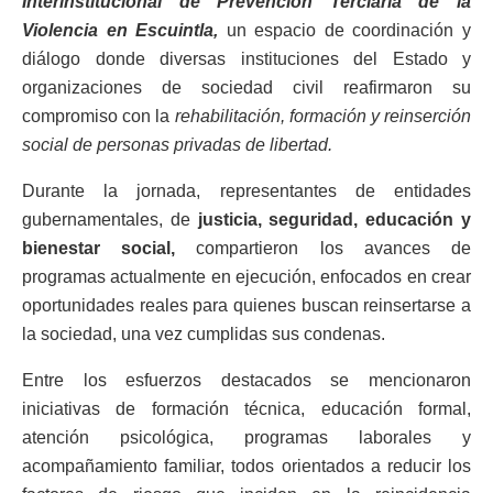
Interinstitucional de Prevención Terciaria de la
Violencia en Escuintla,
un espacio de coordinación y
diálogo donde diversas instituciones del Estado y
organizaciones de sociedad civil reafirmaron su
compromiso con la
rehabilitación, formación y reinserción
social de personas privadas de libertad.
Durante la jornada, representantes de entidades
gubernamentales, de
justicia, seguridad, educación y
bienestar social,
compartieron los avances de
programas actualmente en ejecución, enfocados en crear
oportunidades reales para quienes buscan reinsertarse a
la sociedad, una vez cumplidas sus condenas.
Entre los esfuerzos destacados se mencionaron
iniciativas de formación técnica, educación formal,
atención psicológica, programas laborales y
acompañamiento familiar, todos orientados a reducir los