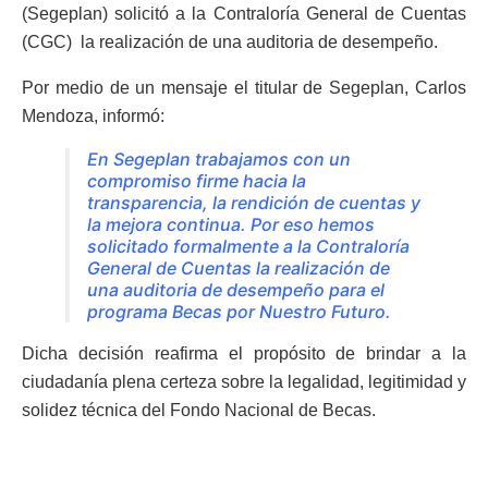
(Segeplan) solicitó a la Contraloría General de Cuentas
(CGC) la realización de una auditoria de desempeño.
Por medio de un mensaje el titular de Segeplan, Carlos
Mendoza, informó:
En Segeplan trabajamos con un
compromiso firme hacia la
transparencia, la rendición de cuentas y
la mejora continua. Por eso hemos
solicitado formalmente a la Contraloría
General de Cuentas la realización de
una auditoria de desempeño para el
programa Becas por Nuestro Futuro.
Dicha decisión reafirma el propósito de brindar a la
ciudadanía plena certeza sobre la legalidad, legitimidad y
solidez técnica del Fondo Nacional de Becas.