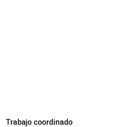
Trabajo coordinado