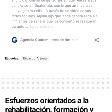
Etiquetas:
Ricardo Arjona
Esfuerzos orientados a la
rehabilitación, formación y