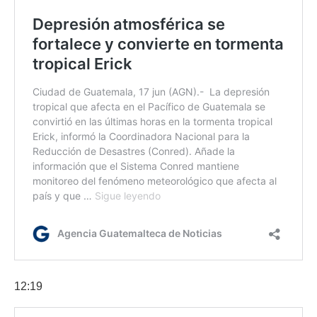
12:19