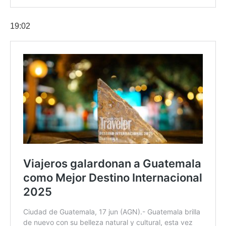
19:02