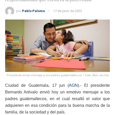
por
Pablo Palomo
17 de junio de 2025
Presidente envía mensaje a los padres guatemaltecos. / Foto: Alex Jacinto.
Ciudad de Guatemala, 17 jun (
AGN
).- El presidente
Bernardo Arévalo envió hoy un emotivo mensaje a los
padres guatemaltecos, en el cual resaltó el valor que
adquieren en esa condición para la buena marcha de la
familia, de la sociedad y del país.