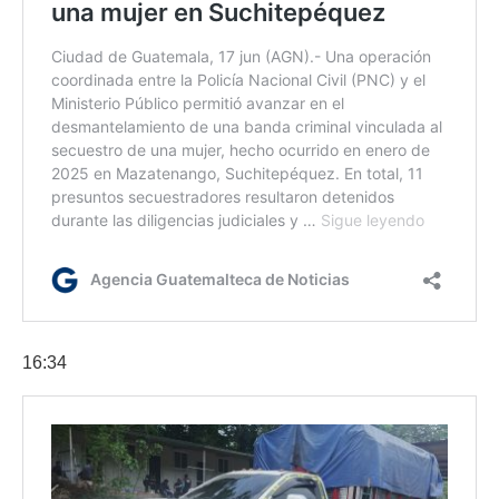
16:34