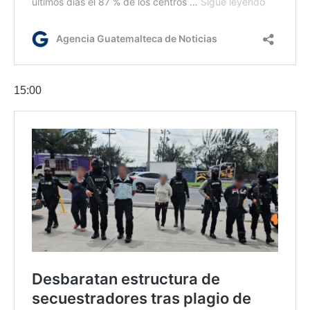
15:00