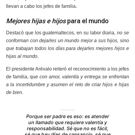
llevan a cabo los jefes de familia.
Mejores hijas e hijos
para el mundo
Destacó que los guatemaltecos, en su labor diaria,
no se
conforman con dejarles un mundo mejor a sus hijos, sino
que trabajan todos los días para dejarles mejores hijos e
hijas al mundo
.
El presidente Arévalo reiteró el reconocimiento a los jefes
de familia, que
con amor, valentía y entrega se enfrentan
a la incertidumbre y asumen el reto de criar hijos e hijas
de bien
.
Porque ser padre es eso: es atender
un llamado que requiere valentía y
responsabilidad. Sé que no es fácil,
sé que hay días de cansancio, sé que