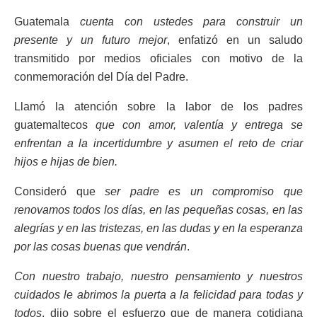
Guatemala
cuenta con ustedes para construir un
presente y un futuro mejor
, enfatizó en un saludo
transmitido por medios oficiales con motivo de la
conmemoración del Día del Padre.
Llamó la atención sobre la labor de los padres
guatemaltecos
que con amor, valentía y entrega se
enfrentan a la incertidumbre y asumen el reto de criar
hijos e hijas de bien.
Consideró que
ser padre es un compromiso que
renovamos todos los días, en las pequeñas cosas, en las
alegrías y en las tristezas, en las dudas y en la esperanza
por las cosas buenas que vendrán
.
Con nuestro trabajo, nuestro pensamiento y nuestros
cuidados le abrimos la puerta a la felicidad para todas y
todos
, dijo sobre el esfuerzo que de manera cotidiana