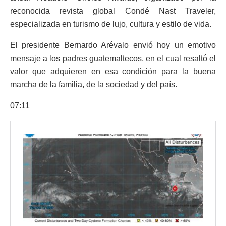
reconocida revista global Condé Nast Traveler,
especializada en turismo de lujo, cultura y estilo de vida.
El presidente Bernardo Arévalo envió hoy un emotivo
mensaje a los padres guatemaltecos, en el cual resaltó el
valor que adquieren en esa condición para la buena
marcha de la familia, de la sociedad y del país.
07:11