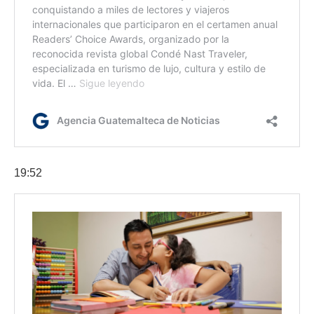
19:52