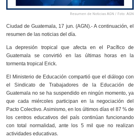
Resumen de Noticias AGN / Foto: AGN
Ciudad de Guatemala, 17 jun. (AGN).- A continuación, el
resumen de las noticias del día.
La depresión tropical que afecta en el Pacífico de
Guatemala se convirtió en las últimas horas en la
tormenta tropical Erick.
El Ministerio de Educación compartió que el diálogo con
el Sindicato de Trabajadores de la Educación de
Guatemala no se ha suspendido en ningún momento, ya
que cada miércoles participan en la negociación del
Pacto Colectivo. Asimismo, en los últimos días el 87 % de
los centros educativos del país continúan funcionando
con total normalidad, ante los 5 mil que no realizan
actividades educativas.