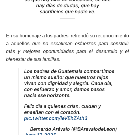
hay días de dudas, que hay
sacrificios que nadie ve.
En su homenaje a los padres, refrendó su reconocimiento
a aquellos
que no escatiman esfuerzos para construir
más y mejores oportunidades para el desarrollo y el
bienestar de sus familias
.
Los padres de Guatemala compartimos
un mismo sueño: que nuestros hijos
vivan con dignidad y alegría. Cada día,
con esfuerzo y amor, damos pasos
hacia ese horizonte.
Feliz día a quienes crían, cuidan y
enseñan con el corazón.
pic.twitter.com/ieVEhZAth3
— Bernardo Arévalo (@BArevalodeLeon)