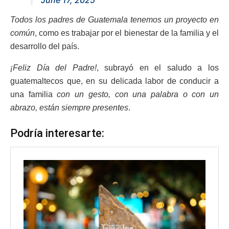
June 17, 2025
Todos los padres de Guatemala tenemos un proyecto en
común
, como es trabajar por el bienestar de la familia y el
desarrollo del país.
¡Feliz Día del Padre!
, subrayó en el saludo a los
guatemaltecos que, en su delicada labor de conducir a
una familia
con un gesto, con una palabra o con un
abrazo, están siempre presentes
.
Podría interesarte: