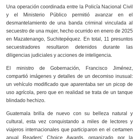
Una operación coordinada entre la Policía Nacional Civil
y el Ministerio Público permitió avanzar en el
desmantelamiento de una banda criminal vinculada al
secuestro de una mujer, hecho ocurrido en enero de 2025
en Mazatenango, Suchitepéquez. En total, 11 presuntos
secuestradores resultaron detenidos durante las
diligencias judiciales y acciones de inteligencia.
El ministro de Gobernación, Francisco Jiménez,
compartió imágenes y detalles de un decomiso inusual:
un vehículo modificado que aparentaba ser un picop de
uso agrícola, pero que en realidad se trata de un tanque
blindado hechizo.
Guatemala brilla de nuevo con su belleza natural y
cultural, esta vez conquistando a miles de lectores y
viajeros internacionales que participaron en el certamen
anual Readers’ Choice Awards, organizado por la