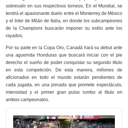
sobresalir en sus respectivos torneos. En el Mundial, se
tendrá el apasionante duelo entre el Monterrey de México
y el Inter de Milán de Italia, en donde los subcampeones
de la Champions buscarán imponer su estilo ante los
rayados.
Por su parte en la Copa Oro, Canadá hará su debut ante
una aguerrida Honduras que buscará iniciar con el pie
derecho el sueño de poder conquistar su segundo título
en esta competición. De esta manera, millones de
aficionados en todo el mundo estarán pendientes de
cada jugada, en una jornada que promete espectáculo,
intensidad y el primer gran pulso rumbo al título en
ambos campeonatos.