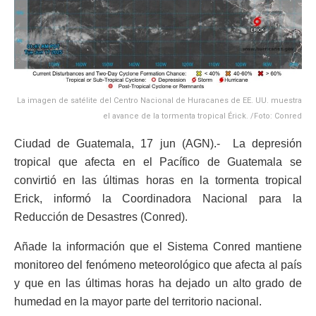
La imagen de satélite del Centro Nacional de Huracanes de EE. UU. muestra
el avance de la tormenta tropical Érick. /Foto: Conred
Ciudad de Guatemala, 17 jun (AGN).- La depresión
tropical que afecta en el Pacífico de Guatemala se
convirtió en las últimas horas en la tormenta tropical
Erick, informó la Coordinadora Nacional para la
Reducción de Desastres (Conred).
Añade la información que el Sistema Conred mantiene
monitoreo del fenómeno meteorológico que afecta al país
y que en las últimas horas ha dejado un alto grado de
humedad en la mayor parte del territorio nacional.