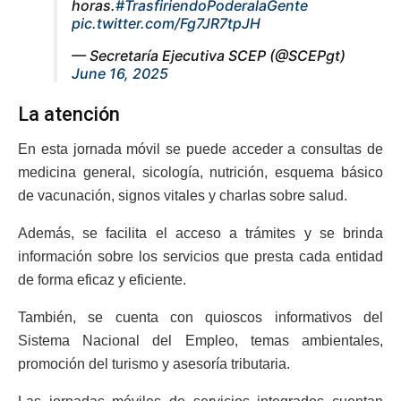
horas.
#TrasfiriendoPoderalaGente
pic.twitter.com/Fg7JR7tpJH
— Secretaría Ejecutiva SCEP (@SCEPgt)
June 16, 2025
La atención
En esta jornada móvil se puede acceder a consultas de
medicina general, sicología, nutrición, esquema básico
de vacunación, signos vitales y charlas sobre salud.
Además, se facilita el acceso a trámites y se brinda
información sobre los servicios que presta cada entidad
de forma eficaz y eficiente.
También, se cuenta con quioscos informativos del
Sistema Nacional del Empleo, temas ambientales,
promoción del turismo y asesoría tributaria.