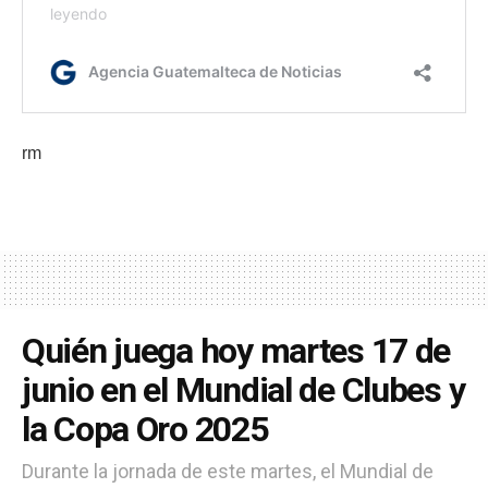
rm
Quién juega hoy martes 17 de
junio en el Mundial de Clubes y
la Copa Oro 2025
Durante la jornada de este martes, el Mundial de