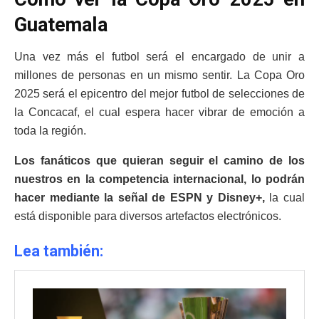
Guatemala
Una vez más el futbol será el encargado de unir a
millones de personas en un mismo sentir. La Copa Oro
2025 será el epicentro del mejor futbol de selecciones de
la Concacaf, el cual espera hacer vibrar de emoción a
toda la región.
Los fanáticos que quieran seguir el camino de los
nuestros en la competencia internacional, lo podrán
hacer mediante la señal de ESPN y Disney+,
la cual
está disponible para diversos artefactos electrónicos.
Lea también: