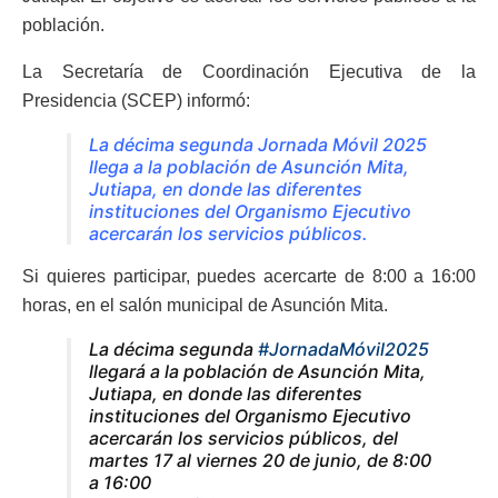
población.
La Secretaría de Coordinación Ejecutiva de la
Presidencia (SCEP) informó:
La décima segunda Jornada Móvil 2025
llega a la población de Asunción Mita,
Jutiapa, en donde las diferentes
instituciones del Organismo Ejecutivo
acercarán los servicios públicos.
Si quieres participar, puedes acercarte de 8:00 a 16:00
horas, en el salón municipal de Asunción Mita.
La décima segunda
#JornadaMóvil2025
llegará a la población de Asunción Mita,
Jutiapa, en donde las diferentes
instituciones del Organismo Ejecutivo
acercarán los servicios públicos, del
martes 17 al viernes 20 de junio, de 8:00
a 16:00