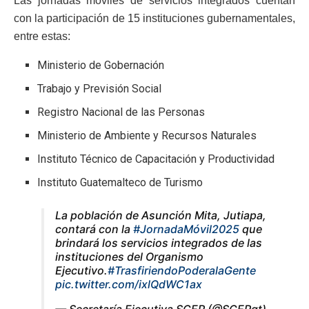
Las jornadas móviles de servicios integrados cuentan
con la participación de 15 instituciones gubernamentales,
entre estas:
Ministerio de Gobernación
Trabajo y Previsión Social
Registro Nacional de las Personas
Ministerio de Ambiente y Recursos Naturales
Instituto Técnico de Capacitación y Productividad
Instituto Guatemalteco de Turismo
La población de Asunción Mita, Jutiapa,
contará con la
#JornadaMóvil2025
que
brindará los servicios integrados de las
instituciones del Organismo
Ejecutivo.
#TrasfiriendoPoderalaGente
pic.twitter.com/ixlQdWC1ax