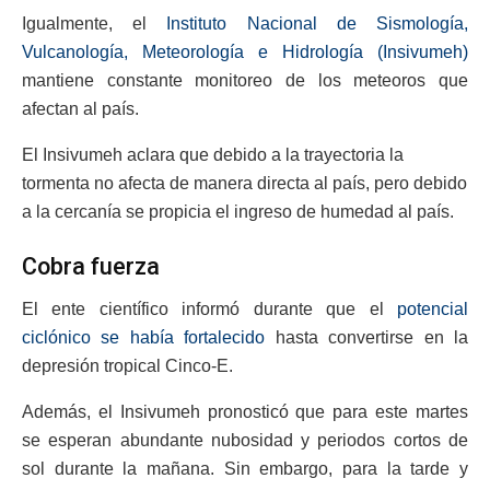
Igualmente, el
Instituto Nacional de Sismología,
Vulcanología, Meteorología e Hidrología (Insivumeh)
mantiene constante monitoreo de los meteoros que
afectan al país.
El Insivumeh aclara que debido a la trayectoria la
tormenta no afecta de manera directa al país, pero debido
a la cercanía se propicia el ingreso de humedad al país.
Cobra fuerza
El ente científico informó durante que el
potencial
ciclónico se había fortalecido
hasta convertirse en la
depresión tropical Cinco-E.
Además, el Insivumeh pronosticó que para este martes
se esperan abundante nubosidad y periodos cortos de
sol durante la mañana. Sin embargo, para la tarde y