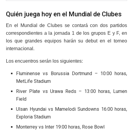
Quién juega hoy en el Mundial de Clubes
En el Mundial de Clubes se contará con dos partidos
correspondientes a la jornada 1 de los grupos E y F, en
los que grandes equipos harán su debut en el torneo
internacional.
Los encuentros serán los siguientes:
Fluminense vs Borussia Dortmund – 10:00 horas,
MetLife Stadium
River Plate vs Urawa Reds – 13:00 horas, Lumen
Field
Ulsan Hyundai vs Mamelodi Sundowns 16:00 horas,
Exploria Stadium
Monterrey vs Inter 19:00 horas, Rose Bowl