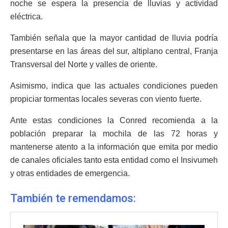
noche se espera la presencia de lluvias y actividad
eléctrica.
También señala que la mayor cantidad de lluvia podría
presentarse en las áreas del sur, altiplano central, Franja
Transversal del Norte y valles de oriente.
Asimismo, indica que las actuales condiciones pueden
propiciar tormentas locales severas con viento fuerte.
Ante estas condiciones la Conred recomienda a la
población preparar la mochila de las 72 horas y
mantenerse atento a la información que emita por medio
de canales oficiales tanto esta entidad como el Insivumeh
y otras entidades de emergencia.
También te remendamos: