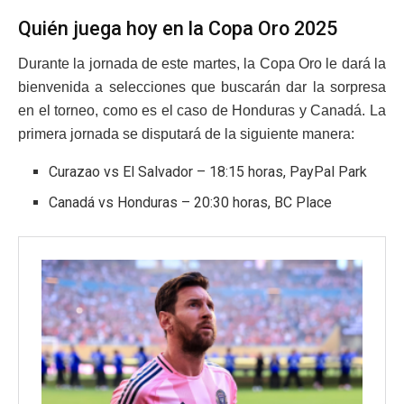
Quién juega hoy en la Copa Oro 2025
Durante la jornada de este martes, la Copa Oro le dará la
bienvenida a selecciones que buscarán dar la sorpresa
en el torneo, como es el caso de Honduras y Canadá. La
primera jornada se disputará de la siguiente manera:
Curazao vs El Salvador – 18:15 horas, PayPal Park
Canadá vs Honduras – 20:30 horas, BC Place