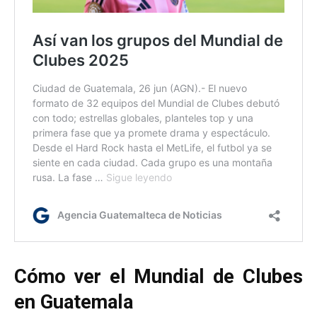
Cómo ver el Mundial de Clubes
en Guatemala