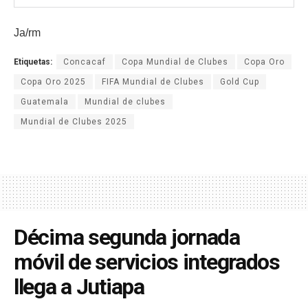
Ja/rm
Etiquetas:
Concacaf
Copa Mundial de Clubes
Copa Oro
Copa Oro 2025
FIFA Mundial de Clubes
Gold Cup
Guatemala
Mundial de clubes
Mundial de Clubes 2025
Décima segunda jornada
móvil de servicios integrados
llega a Jutiapa